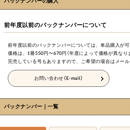
バックナンバーの購入
前年度以前の
バックナンバーについて
前年度以前のバックナンバーについては、単品購入が可
価格は、1冊550円〜670円（年度によって価格が異な
完売している号もありますので、ご希望の場合はメール
お問い合わせ（E-mail）
バックナンバー｜一覧