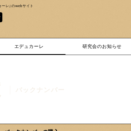
ーレ』のwebサイト
エデュカーレ
研究会のお知らせ
バックナンバー