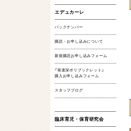
エデュカーレ
バックナンバー
購読・お申し込みについて
新規購読お申し込みフォーム
『発達深ボリブックレット』
購入お申し込みフォーム
スタッフブログ
臨床育児・保育研究会