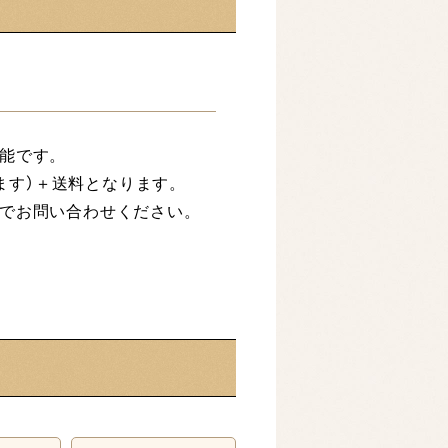
能です。
ります）＋送料となります。
でお問い合わせください。