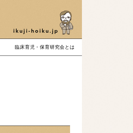
臨床育児・保育研究会とは