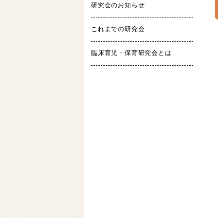
研究会のお知らせ
これまでの研究会
臨床育児・保育研究会とは