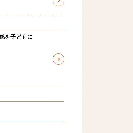
感を子どもに