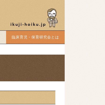
臨床育児・保育研究会とは