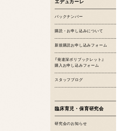
エデュカーレ
バックナンバー
購読・お申し込みについて
新規購読お申し込みフォーム
『発達深ボリブックレット』
購入お申し込みフォーム
スタッフブログ
臨床育児・保育研究会
研究会のお知らせ