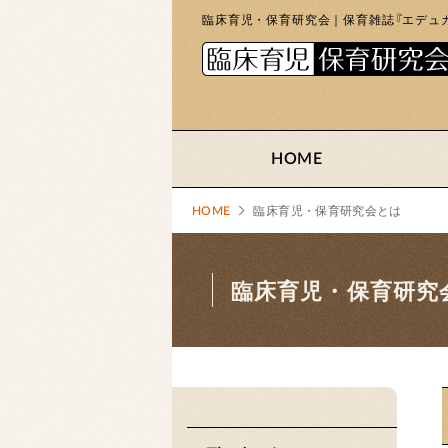
臨床育児・保育研究会｜保育雑誌『エデュカ
HOME
HOME
臨床育児・保育研究会とは
臨床育児・保育研究