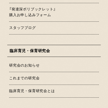
『発達深ボリブックレット』
購入お申し込みフォーム
スタッフブログ
臨床育児・保育研究会
研究会のお知らせ
これまでの研究会
臨床育児・保育研究会とは