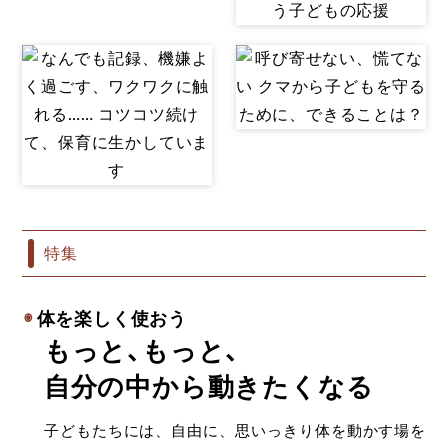
特集
体を楽しく使おう
もっと、もっと、
自分の中から動きたくなる
子どもたちには、自由に、思いっきり体を動かす場を