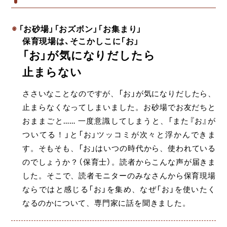
「お砂場」「おズボン」「お集まり」
保育現場は、そこかしこに「お」
「お」が気になりだしたら
止まらない
ささいなことなのですが、「お」が気になりだしたら、
止まらなくなってしまいました。お砂場でお友だちと
おままごと…… 一度意識してしまうと、「また『お』が
ついてる！」と「お」ツッコミが次々と浮かんできま
す。そもそも、「お」はいつの時代から、使われている
のでしょうか？（保育士）。読者からこんな声が届きま
した。そこで、読者モニターのみなさんから保育現場
ならではと感じる「お」を集め、なぜ「お」を使いたく
なるのかについて、専門家に話を聞きました。