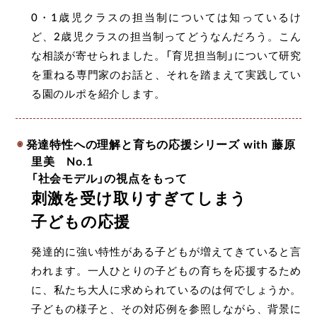
0・1歳児クラスの担当制については知っているけ
ど、2歳児クラスの担当制ってどうなんだろう。こん
な相談が寄せられました。「育児担当制」について研究
を重ねる専門家のお話と、それを踏まえて実践してい
る園のルポを紹介します。
発達特性への理解と育ちの応援シリーズ with 藤原
里美 No.1
「社会モデル」の視点をもって
刺激を受け取りすぎてしまう
子どもの応援
発達的に強い特性がある子どもが増えてきていると言
われます。一人ひとりの子どもの育ちを応援するため
に、私たち大人に求められているのは何でしょうか。
子どもの様子と、その対応例を参照しながら、背景に