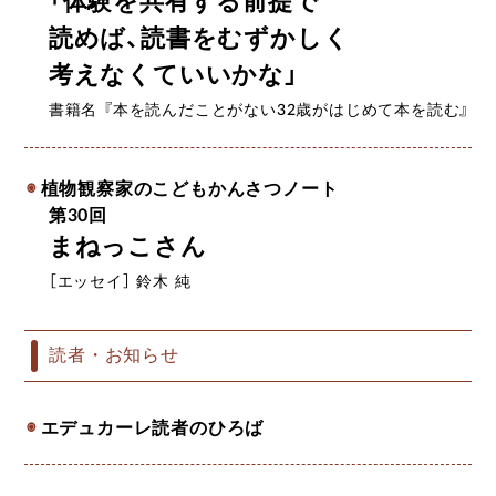
「体験を共有する前提で
読めば、
読書をむずかしく
考えなくていいかな」
書籍名 『本を読んだことがない32歳がはじめて本を読む』
植物観察家のこどもかんさつノート
第30回
まねっこさん
［エッセイ］ 鈴木 純
読者・お知らせ
エデュカーレ読者のひろば