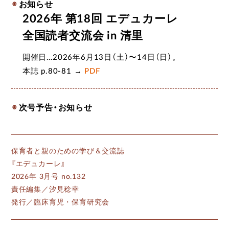
お知らせ
2026年 第18回 エデュカーレ
全国読者交流会 in 清里
開催日…2026年6月13日（土）〜14日（日）。
本誌 p.80-81 →
PDF
次号予告・お知らせ
保育者と親のための学び＆交流誌
『エデュカーレ』
2026年 3月号 no.132
責任編集／汐見稔幸
発行／臨床育児・保育研究会