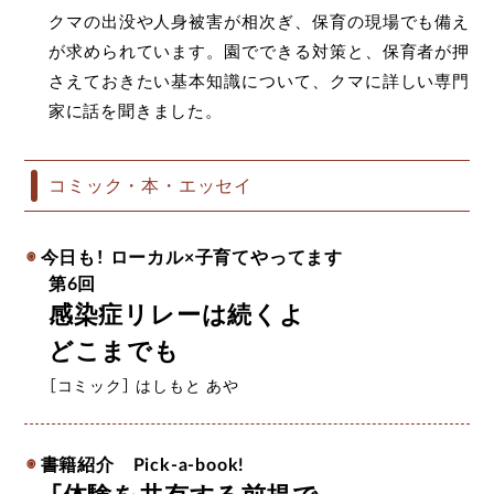
クマの出没や人身被害が相次ぎ、保育の現場でも備え
が求められています。園でできる対策と、保育者が押
さえておきたい基本知識について、クマに詳しい専門
家に話を聞きました。
コミック・本・エッセイ
今日も！ ローカル×子育てやってます
第6回
感染症リレーは続くよ
どこまでも
［コミック］ はしもと あや
書籍紹介 Pick-a-book!