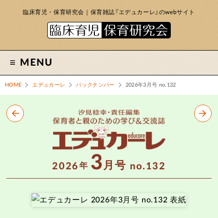
臨床育児・保育研究会｜保育雑誌『エデュカーレ』のwebサイト
MENU
HOME
エデュカーレ
バックナンバー
2026年3月号 no.132
3
月号
2026
no.132
年