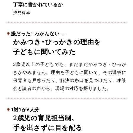
丁寧に書かれているか
汐見稔幸
嫌だった！ わかんない
……
かみつき・ひっかきの理由を
子どもに聞いてみた
3歳児以上の子どもでも、まだまだかみつき・ひっか
きがやみません。理由を子どもに聞いて、その返答に
保育者も戸惑ったり、解決の糸口を見つけたり。座談
会と読者の声から、現場の対応を探りました。
1対1が6人分
2歳児の育児担当制、
手を出さずに目を配る