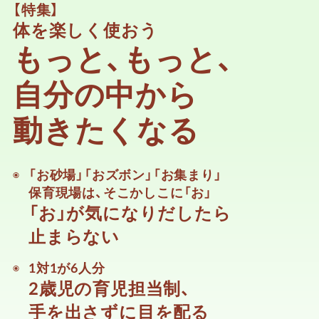
【特集】
体を楽しく使おう
もっと、もっと、
自分の中から
動きたくなる
「お砂場」「おズボン」「お集まり」
保育現場は、
そこかしこに「お」
「お」が気になりだしたら
止まらない
1対1が6人分
2歳児の育児担当制、
手を出さずに目を配る