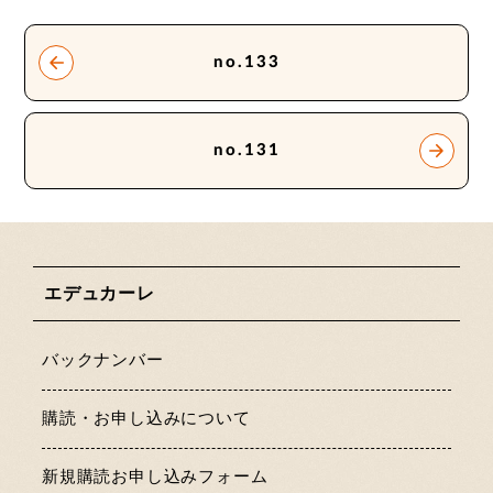
no.133
no.131
エデュカーレ
バックナンバー
購読・お申し込みについて
新規購読お申し込みフォーム