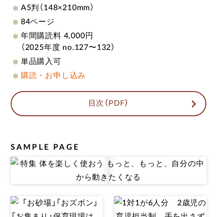
A5判（148×210mm）
84ページ
年間購読料 4,000円
（2025年度 no.127〜132）
単品購入可
購読・お申し込み
目次（PDF）
SAMPLE PAGE