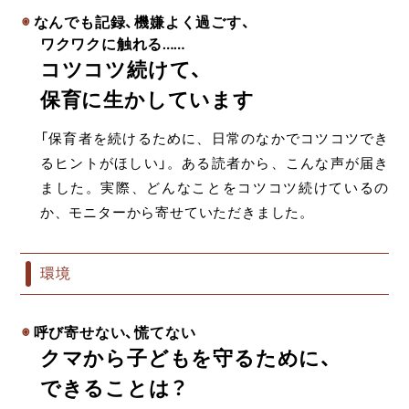
なんでも記録、機嫌よく過ごす、
ワクワクに触れる
……
コツコツ続けて、
保育に生かしています
「保育者を続けるために、日常のなかでコツコツでき
るヒントがほしい」。ある読者から、こんな声が届き
ました。実際、どんなことをコツコツ続けているの
か、モニターから寄せていただきました。
環境
呼び寄せない、慌てない
クマから子どもを守るために、
できることは？