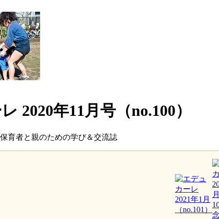
 2020年11月号（no.100）
保育者と親のための学び＆交流誌