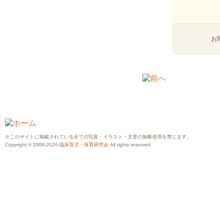
お
※このサイトに掲載されている全ての写真・イラスト・文章の無断使用を禁じます。
Copyright © 2008-2026
臨床育児・保育研究会
All rights reserved.