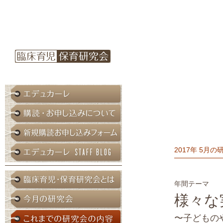
2017年 5月の
年間テーマ
様々な
〜子どもの