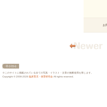
お
※このサイトに掲載されている全ての写真・イラスト・文章の無断使用を禁じます。
Copyright © 2008-2026
臨床育児・保育研究会
All rights reserved.