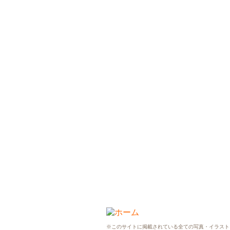
※このサイトに掲載されている全ての写真・イラスト