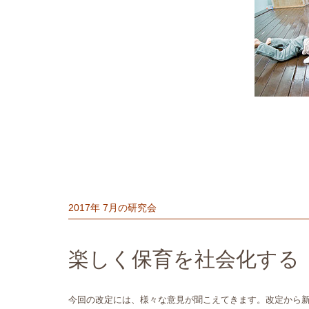
2017年 7月の研究会
楽しく保育を社会化する
今回の改定には、様々な意見が聞こえてきます。改定から