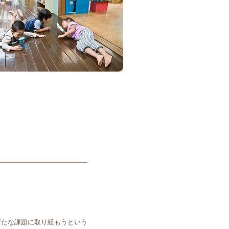
新たな課題に取り組もうという