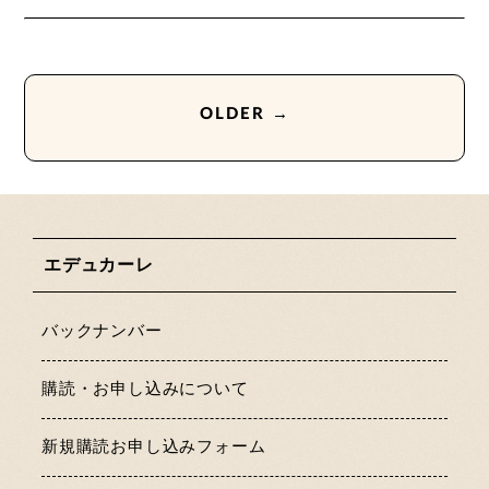
OLDER →
エデュカーレ
バックナンバー
購読・お申し込みについて
新規購読お申し込みフォーム