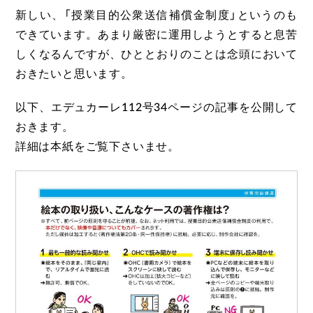
新しい、「授業目的公衆送信補償金制度」というのも
できています。あまり厳密に運用しようとすると息苦
しくなるんですが、ひととおりのことは念頭において
おきたいと思います。
以下、エデュカーレ112号34ページの記事を公開して
おきます。
詳細は本紙をご覧下さいませ。