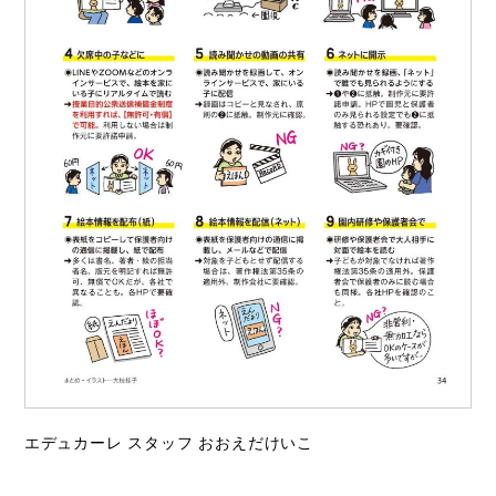
エデュカーレ スタッフ おおえだけいこ