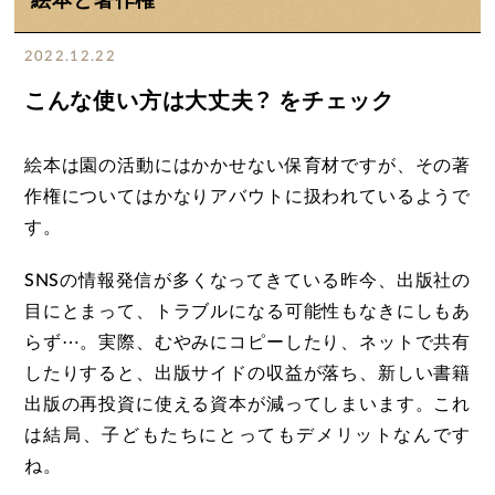
絵本と著作権
2022.12.22
こんな使い方は大丈夫？ をチェック
絵本は園の活動にはかかせない保育材ですが、その著
作権についてはかなりアバウトに扱われているようで
す。
SNSの情報発信が多くなってきている昨今、出版社の
目にとまって、トラブルになる可能性もなきにしもあ
らず⋯。実際、むやみにコピーしたり、ネットで共有
したりすると、出版サイドの収益が落ち、新しい書籍
出版の再投資に使える資本が減ってしまいます。これ
は結局、子どもたちにとってもデメリットなんです
ね。