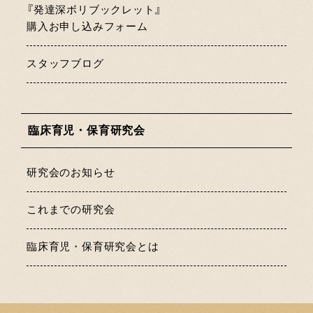
『発達深ボリブックレット』
購入お申し込みフォーム
スタッフブログ
臨床育児・保育研究会
研究会のお知らせ
これまでの研究会
臨床育児・保育研究会とは