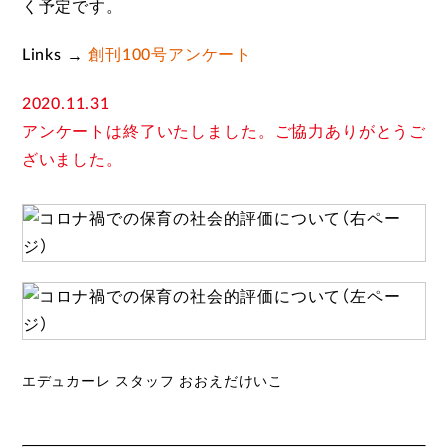
く予定です。
→
Links
創刊100号アンケート
2020.11.31
アンケートは終了いたしました。ご協力ありがとうご
ざいました。
エデュカーレ スタッフ おおえだけいこ