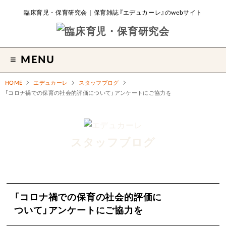
臨床育児・保育研究会｜保育雑誌『エデュカーレ』のwebサイト
MENU
HOME
エデュカーレ
スタッフブログ
「コロナ禍での保育の社会的評価に
ついて」アンケートにご協力を
スタッフブログ
「コロナ禍での保育の社会的評価に
ついて」アンケートにご協力を