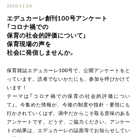
2020.11.08
エデュカーレ創刊100号アンケート
「コロナ禍での
保育の社会的評価について」
保育現場の声を
社会に発信しませんか。
保育雑誌エデュカーレ100号で、公開アンケートをと
っています。読者でないかたにも、参加を呼びかけて
います！
テーマは「コロナ禍での保育の社会的評価につい
て」。今集めた情報が、今後の制度や指針・要領にも
行かされていくはず。渦中だからこそ取る意味のある
アンケートです。どうぞ、ご協力ください。アンケー
トの結果は、エデュカーレの誌面等でお知らせしてい