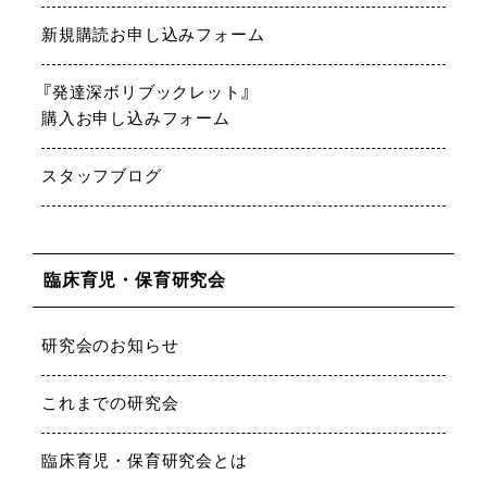
新規購読お申し込みフォーム
『発達深ボリブックレット』
購入お申し込みフォーム
スタッフブログ
臨床育児・保育研究会
研究会のお知らせ
これまでの研究会
臨床育児・保育研究会とは