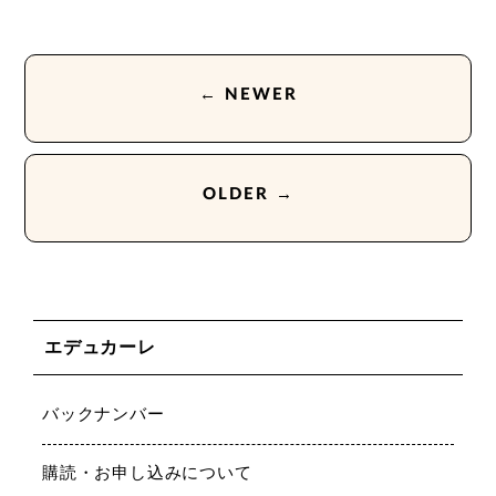
← NEWER
OLDER →
エデュカーレ
バックナンバー
購読・お申し込みについて