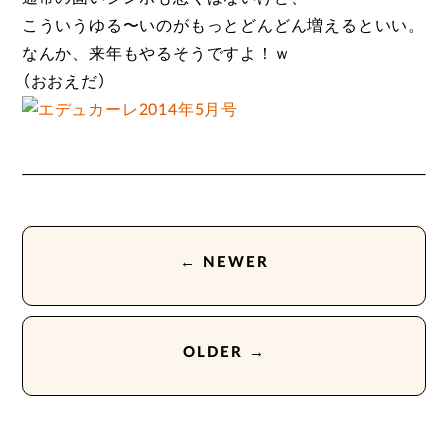
こういうゆる〜いのがもっとどんどん増えるといい。
なんか、来年もやるそうですよ！ｗ
（おおえだ）
← NEWER
OLDER →