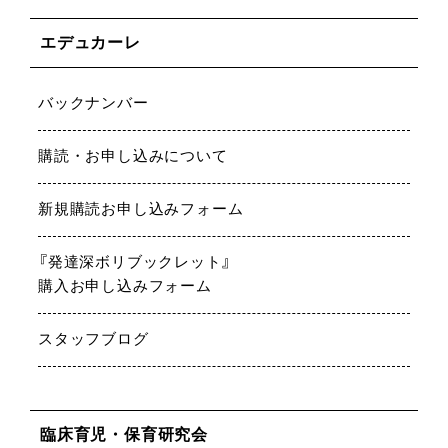
エデュカーレ
バックナンバー
購読・お申し込みについて
新規購読お申し込みフォーム
『発達深ボリブックレット』
購入お申し込みフォーム
スタッフブログ
臨床育児・保育研究会