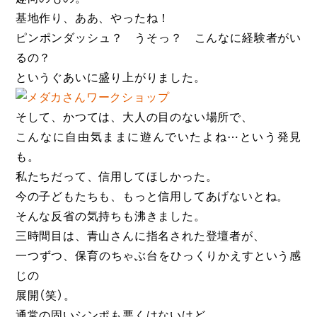
基地作り、ああ、やったね！
ピンポンダッシュ？ うそっ？ こんなに経験者がい
るの？
というぐあいに盛り上がりました。
そして、かつては、大人の目のない場所で、
こんなに自由気ままに遊んでいたよね⋯という発見
も。
私たちだって、信用してほしかった。
今の子どもたちも、もっと信用してあげないとね。
そんな反省の気持ちも沸きました。
三時間目は、青山さんに指名された登壇者が、
一つずつ、保育のちゃぶ台をひっくりかえすという感
じの
展開（笑）。
通常の固いシンポも悪くはないけど、