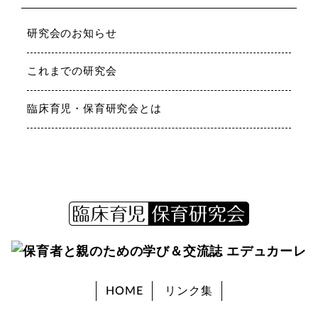
研究会のお知らせ
これまでの研究会
臨床育児・保育研究会とは
HOME
リンク集