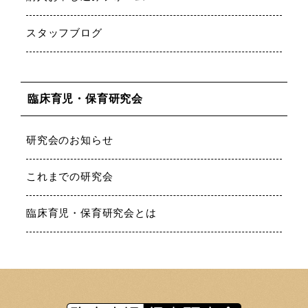
スタッフブログ
臨床育児・保育研究会
研究会のお知らせ
これまでの研究会
臨床育児・保育研究会とは