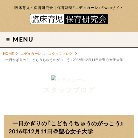
臨床育児・保育研究会｜保育雑誌『エデュカーレ』のwebサイト
MENU
HOME
エデュカーレ
スタッフブログ
一日かぎりの『こどもうちゅうのがっこう』2016年12月11日＠聖心女子大学
スタッフブログ
一日かぎりの『こどもうちゅうのがっこう』
2016年12月11日＠聖心女子大学