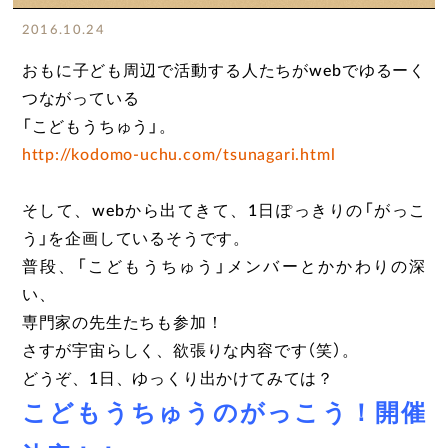
2016.10.24
おもに子ども周辺で活動する人たちがwebでゆるーく
つながっている
「こどもうちゅう」。
http://kodomo-uchu.com/tsunagari.html
そして、webから出てきて、1日ぽっきりの「がっこ
う」を企画しているそうです。
普段、「こどもうちゅう」メンバーとかかわりの深
い、
専門家の先生たちも参加！
さすが宇宙らしく、欲張りな内容です（笑）。
どうぞ、1日、ゆっくり出かけてみては？
こどもうちゅうのがっこう！開催