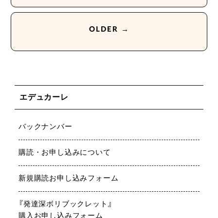
OLDER →
エデュカーレ
バックナンバー
購読・お申し込みについて
新規購読お申し込みフォーム
『発達深ボリブックレット』
購入お申し込みフォーム