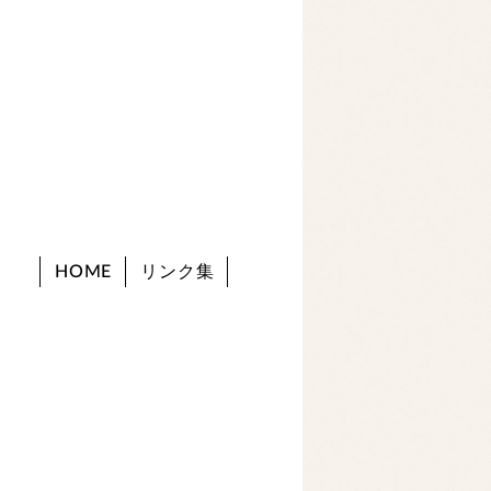
HOME
リンク集
。