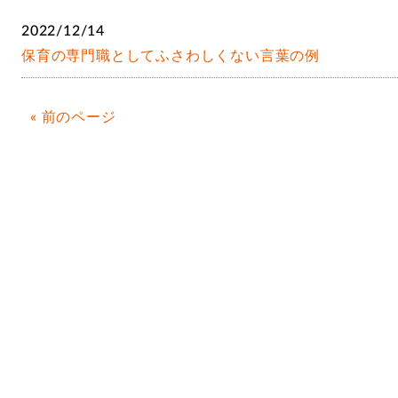
2022/12/14
保育の専門職として
ふさわしくない言葉の例
« 前のページ