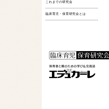
これまでの研究会
臨床育児・保育研究会とは