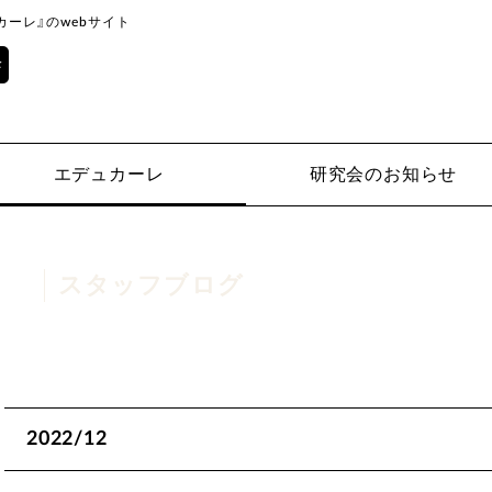
ーレ』のwebサイト
エデュカーレ
研究会のお知らせ
スタッフブログ
2022/12