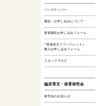
バックナンバー
購読・お申し込みについて
新規購読お申し込みフォーム
『発達深ボリブックレット』
購入お申し込みフォーム
スタッフブログ
臨床育児・保育研究会
研究会のお知らせ