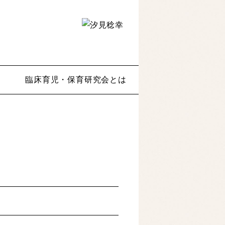
臨床育児・保育研究会とは