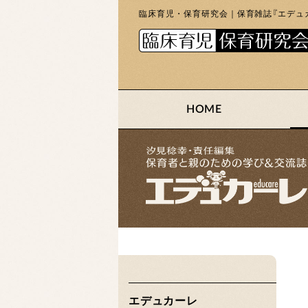
臨床育児・保育研究会｜保育雑誌『エデュカ
HOME
エデュカーレ