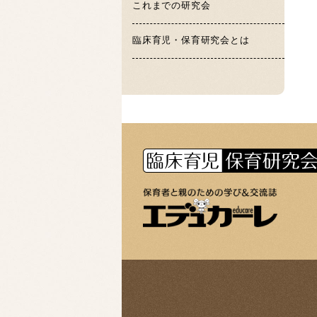
これまでの研究会
臨床育児・保育研究会とは