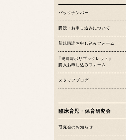
バックナンバー
購読・お申し込みについて
新規購読お申し込みフォーム
『発達深ボリブックレット』
購入お申し込みフォーム
スタッフブログ
臨床育児・保育研究会
研究会のお知らせ