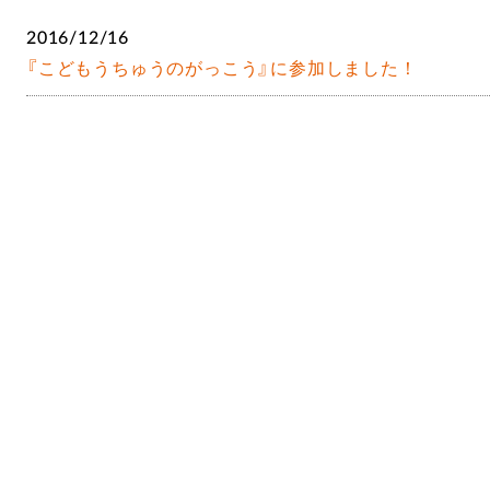
2016/12/16
『こどもうちゅうのがっこう』に参加しました！