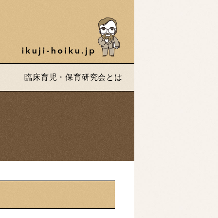
臨床育児・保育研究会とは