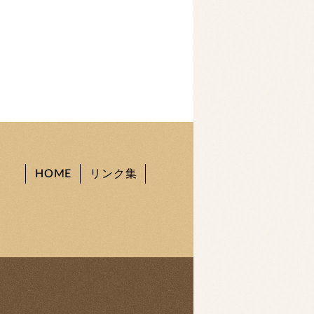
HOME
リンク集
。