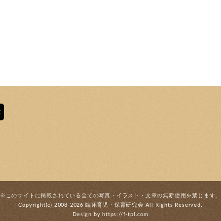
※このサイトに掲載されている全ての写真・
イラスト・文章の無断使用を禁じます
Copyright(c) 2008-2026
臨床育児・保育研究会
All Rights Reserved.
Design by
https://f-tpl.com