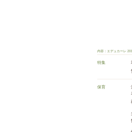
内容：エデュカーレ 201
特集
保育