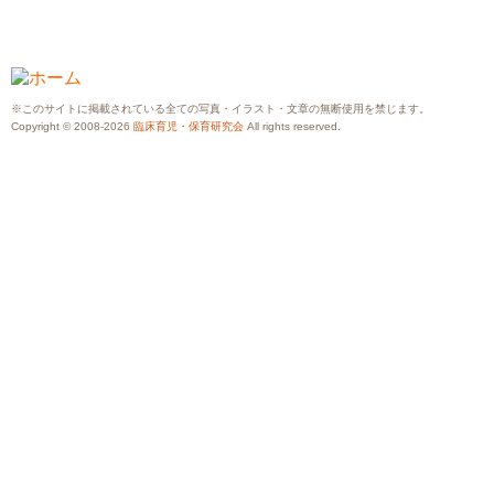
※このサイトに掲載されている全ての写真・イラスト・文章の無断使用を禁じます。
Copyright © 2008-2026
臨床育児・保育研究会
All rights reserved.