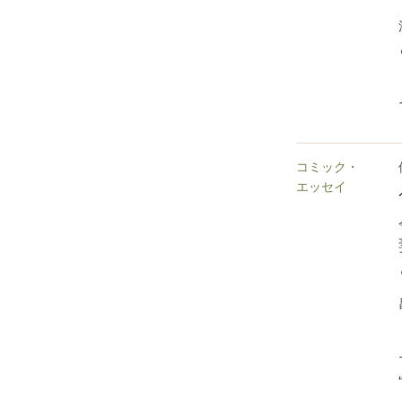
コミック・
エッセイ