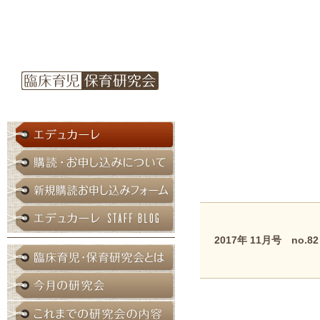
2017年 11月号 no.82