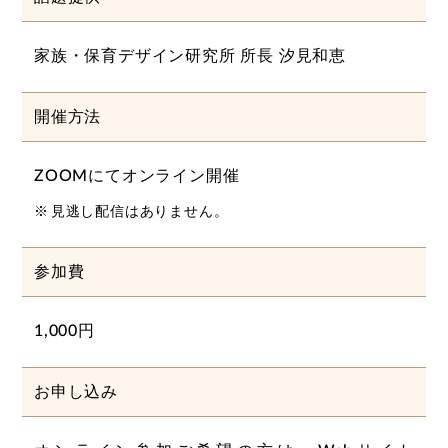
家族・保育デザイン研究所 所長 汐見和恵
開催方法
ZOOMにてオンライン開催
見逃し配信はありません。
参加費
1,000円
お申し込み