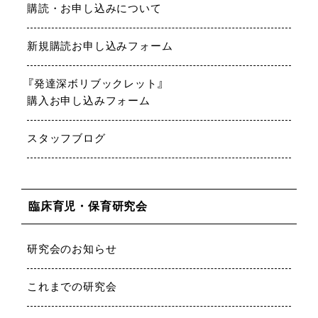
購読・お申し込みについて
新規購読お申し込みフォーム
『発達深ボリブックレット』
購入お申し込みフォーム
スタッフブログ
臨床育児・保育研究会
研究会のお知らせ
これまでの研究会