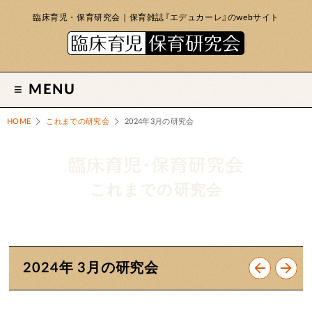
臨床育児・保育研究会｜保育雑誌『エデュカーレ』のwebサイト
MENU
HOME
これまでの研究会
2024年3月の研究会
これまでの研究会
2024年 3月の研究会