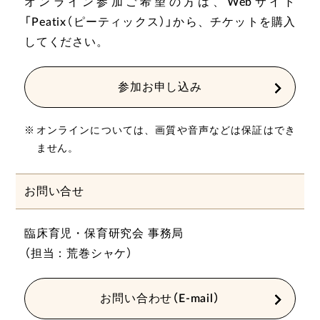
オンライン参加ご希望の方は、Webサイト
「Peatix（ピーティックス）」から、チケットを購入
してください。
参加お申し込み
オンラインについては、画質や音声などは保証はでき
ません。
お問い合せ
臨床育児・保育研究会 事務局
（担当：荒巻シャケ）
お問い合わせ（E-mail）