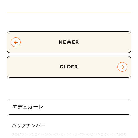
NEWER
OLDER
エデュカーレ
バックナンバー