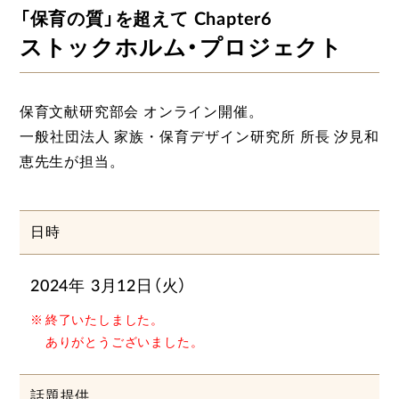
「保育の質」を超えて Chapter6
ストックホルム・プロジェクト
保育文献研究部会 オンライン開催。
一般社団法人 家族・保育デザイン研究所 所長 汐見和
恵先生が担当。
日時
2024年 3月12日（火）
終了いたしました。
ありがとうございました。
話題提供