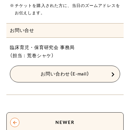
チケットを購入された方に、当日のズームアドレスを
お伝えします。
お問い合せ
臨床育児・保育研究会 事務局
（担当：荒巻シャケ）
お問い合わせ（E-mail）
NEWER