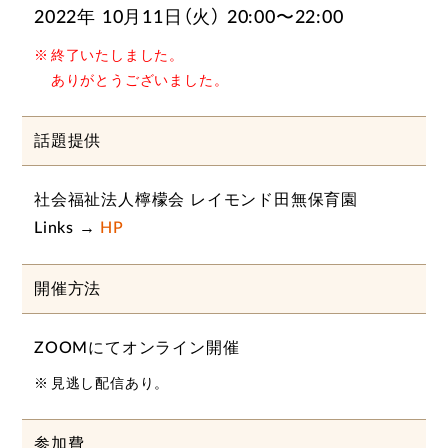
2022年 10月11日（火） 20:00〜22:00
終了いたしました。
ありがとうございました。
話題提供
社会福祉法人檸檬会 レイモンド田無保育園
Links →
HP
開催方法
ZOOMにてオンライン開催
見逃し配信あり。
参加費