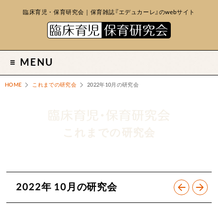
臨床育児・保育研究会｜保育雑誌『エデュカーレ』のwebサイト
MENU
HOME
これまでの研究会
2022年10月の研究会
これまでの研究会
2022年 10月の研究会