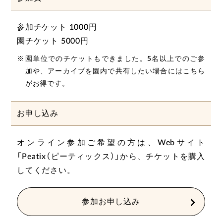
参加チケット 1000円
園チケット 5000円
園単位でのチケットもできました。5名以上でのご参
加や、アーカイブを園内で共有したい場合にはこちら
がお得です。
お申し込み
オンライン参加ご希望の方は、Webサイト
「Peatix（ピーティックス）」から、チケットを購入
してください。
参加お申し込み