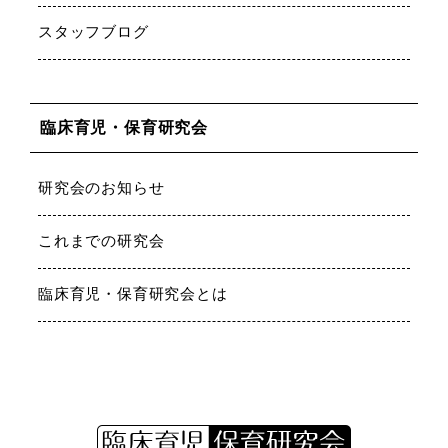
スタッフブログ
臨床育児・保育研究会
研究会のお知らせ
これまでの研究会
臨床育児・保育研究会とは