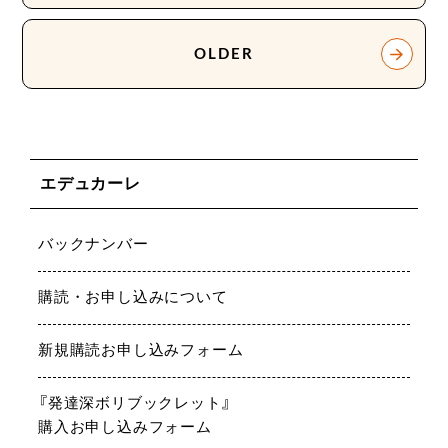
OLDER
エデュカーレ
バックナンバー
購読・お申し込みについて
新規購読お申し込みフォーム
『発達深ボリブックレット』
購入お申し込みフォーム