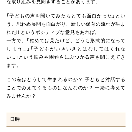
な取り組みを見聞きすることがあります。
「子どもの声を聞いてみたらとても面白かった」とい
う、思わぬ展開を面白がり、新しい保育の流れが生ま
れた!! というポジティブな意見もあれば。
一方で、「始めては見たけど、どうも形式的になって
しまう…」「子どもがいきいきとはなしてはくれな
い…」という悩みや困難さにぶつかる声も聞こえてき
ます。
この差はどうして生まれるのか？ 子どもと対話する
ことでみえてくるものはなんなのか？ 一緒に考えて
みませんか？
日時