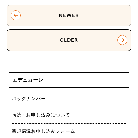
NEWER
OLDER
エデュカーレ
バックナンバー
購読・お申し込みについて
新規購読お申し込みフォーム