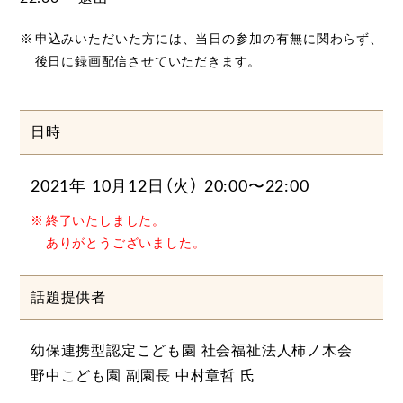
申込みいただいた方には、当日の参加の有無に関わらず、
後日に録画配信させていただきます。
日時
2021年 10月12日（火） 20:00〜22:00
終了いたしました。
ありがとうございました。
話題提供者
幼保連携型認定こども園 社会福祉法人柿ノ木会
野中こども園 副園長 中村章哲 氏