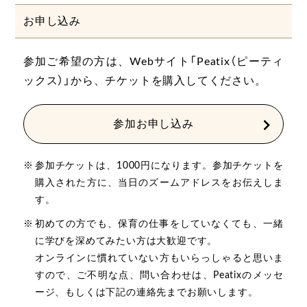
お申し込み
参加ご希望の方は、Webサイト「Peatix（ピーティ
ックス）」から、チケットを購入してください。
参加お申し込み
参加チケットは、1000円になります。参加チケットを
購入された方に、当日のズームアドレスをお伝えしま
す。
初めての方でも、保育の仕事をしていなくても、一緒
に学びを深めてみたい方は大歓迎です。
オンラインに慣れていない方もいらっしゃると思いま
すので、ご不明な点、問い合わせは、Peatixのメッセ
ージ、もしくは下記の連絡先までお願いします。