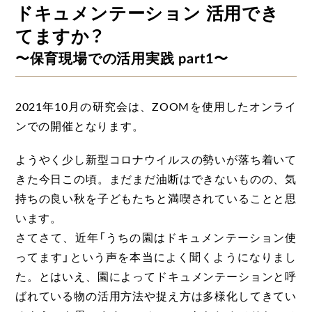
ドキュメンテーション 活用でき
てますか？
〜保育現場での活用実践 part1〜
2021年10月の研究会は、ZOOMを使用したオンライ
ンでの開催となります。
ようやく少し新型コロナウイルスの勢いが落ち着いて
きた今日この頃。まだまだ油断はできないものの、気
持ちの良い秋を子どもたちと満喫されていることと思
います。
さてさて、近年「うちの園はドキュメンテーション使
ってます」という声を本当によく聞くようになりまし
た。とはいえ、園によってドキュメンテーションと呼
ばれている物の活用方法や捉え方は多様化してきてい