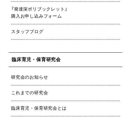
『発達深ボリブックレット』
購入お申し込みフォーム
スタッフブログ
臨床育児・保育研究会
研究会のお知らせ
これまでの研究会
臨床育児・保育研究会とは