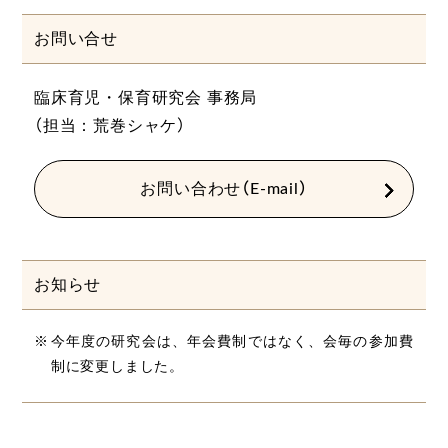
お問い合せ
臨床育児・保育研究会 事務局
（担当：荒巻シャケ）
お問い合わせ（E-mail）
お知らせ
今年度の研究会は、年会費制ではなく、会毎の参加費
制に変更しました。