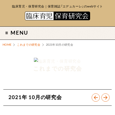
臨床育児・保育研究会｜保育雑誌『エデュカーレ』のwebサイト
MENU
HOME
これまでの研究会
2021年10月の研究会
これまでの研究会
2021年 10月の研究会