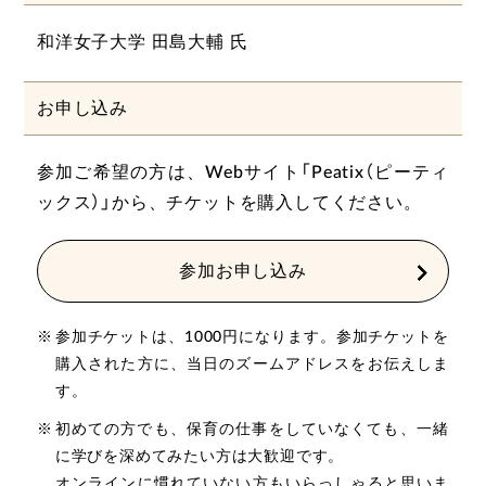
和洋女子大学 田島大輔 氏
お申し込み
参加ご希望の方は、Webサイト「Peatix（ピーティ
ックス）」から、チケットを購入してください。
参加お申し込み
参加チケットは、1000円になります。参加チケットを
購入された方に、当日のズームアドレスをお伝えしま
す。
初めての方でも、保育の仕事をしていなくても、一緒
に学びを深めてみたい方は大歓迎です。
オンラインに慣れていない方もいらっしゃると思いま