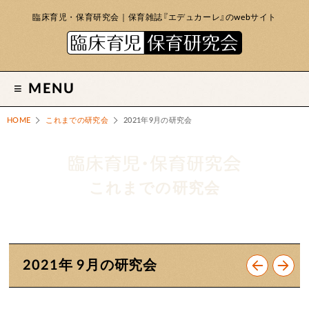
臨床育児・保育研究会｜保育雑誌『エデュカーレ』のwebサイト
MENU
HOME
これまでの研究会
2021年9月の研究会
これまでの研究会
2021年 9月の研究会