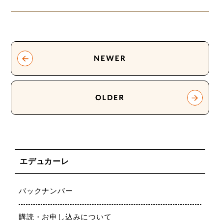
NEWER
OLDER
エデュカーレ
バックナンバー
購読・お申し込みについて