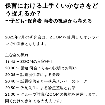
保育における上手くいかなさをど
う捉えるか？
〜子ども・保育者 両者の視点から考える
2021年9月の研究会は、ZOOMを使用したオンライ
ンでの開催となります。
主な会の流れ
19:45〜 ZOOMの入室許可
20:00〜 開始 司会より会の説明とお願い
20:05〜 話題提供者による発表
20:40〜 話題提供者と事務局メンバーのトーク
20:50〜 汐見先生による論点整理とお話
21:00〜 グループ討議（ZOOMの機能を使用します。
聞くだけの参加でも大丈夫です）