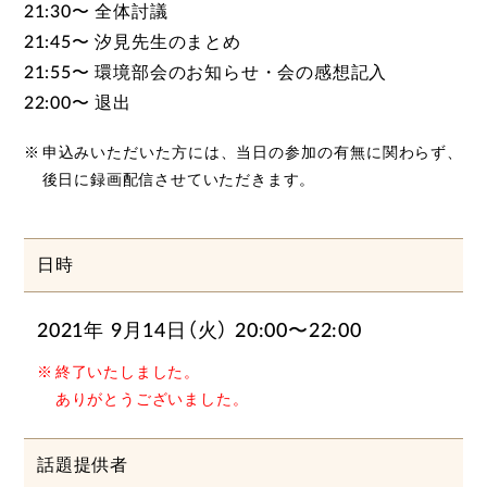
21:30〜 全体討議
21:45〜 汐見先生のまとめ
21:55〜 環境部会のお知らせ・会の感想記入
22:00〜 退出
申込みいただいた方には、当日の参加の有無に関わらず、
後日に録画配信させていただきます。
日時
2021年 9月14日（火） 20:00〜22:00
終了いたしました。
ありがとうございました。
話題提供者