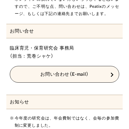
すので、ご不明な点、問い合わせは、Peatixのメッセ
ージ、もしくは下記の連絡先までお願いします。
お問い合せ
臨床育児・保育研究会 事務局
（担当：荒巻シャケ）
お問い合わせ（E-mail）
お知らせ
今年度の研究会は、年会費制ではなく、会毎の参加費
制に変更しました。