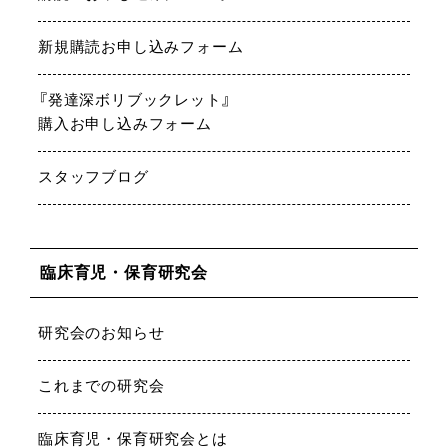
新規購読お申し込みフォーム
『発達深ボリブックレット』
購入お申し込みフォーム
スタッフブログ
臨床育児・保育研究会
研究会のお知らせ
これまでの研究会
臨床育児・保育研究会とは