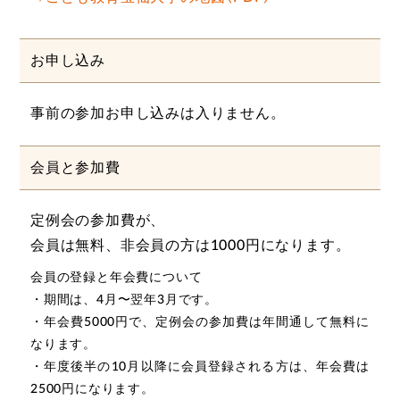
お申し込み
事前の参加お申し込みは入りません。
会員と参加費
定例会の参加費が、
会員は無料、非会員の方は1000円になります。
会員の登録と年会費について
・期間は、4月〜翌年3月です。
・年会費5000円で、定例会の参加費は年間通して無料に
なります。
・年度後半の10月以降に会員登録される方は、年会費は
2500円になります。