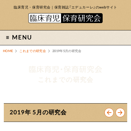
臨床育児・保育研究会｜保育雑誌『エデュカーレ』のwebサイト
MENU
HOME
これまでの研究会
2019年5月の研究会
これまでの研究会
2019年 5月の研究会