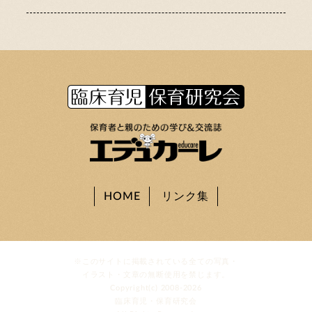
HOME
リンク集
※このサイトに掲載されている全ての写真・
イラスト・文章の無断使用を禁じます。
Copyright(c) 2008-2026
臨床育児・保育研究会