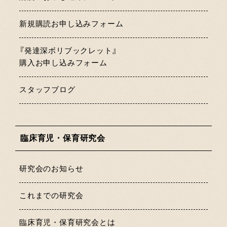
新規購読お申し込みフォーム
『発達深ボリブックレット』
購入お申し込みフォーム
スタッフブログ
臨床育児・保育研究会
研究会のお知らせ
これまでの研究会
臨床育児・保育研究会とは