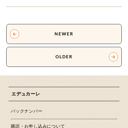
NEWER
OLDER
エデュカーレ
バックナンバー
購読・お申し込みについて