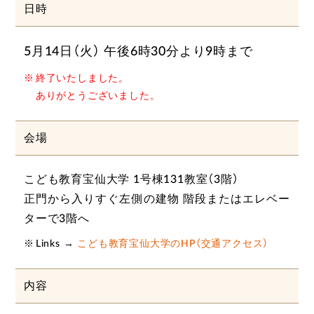
日時
5月14日（火） 午後6時30分より9時まで
終了いたしました。
ありがとうございました。
会場
こども教育宝仙大学 1号棟131教室（3階）
正門から入りすぐ左側の建物 階段またはエレベー
ターで3階へ
Links →
こども教育宝仙大学のHP（交通アクセス）
内容