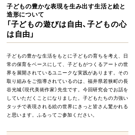
子どもの豊かな表現を生み出す生活と絵と
造形について
「子どもの遊びは自由、子どもの心
は自由」
子どもの豊かな生活をもとに子どもの育ちを考え、日
常の保育をベースにして、子どもがつくるアートの世
界を展開されているユニークな実践があります。その
取り組みをご指導されているのは、福井県若狭町の長
谷光城（現代美術作家）先生です。今回研究会でお話を
していただくことになりました。子どもたちの力強い
タッチで表現される絵の世界にきっと皆さん驚かれる
と思います。ふるってご参加ください。