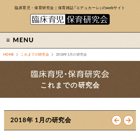
臨床育児・保育研究会｜保育雑誌『エデュカーレ』のwebサイト
MENU
HOME
これまでの研究会
2018年1月の研究会
これまでの研究会
2018年 1月の研究会