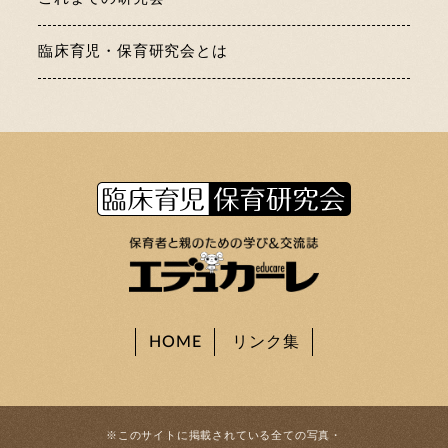
臨床育児・保育研究会とは
HOME
リンク集
※このサイトに掲載されている全ての写真・