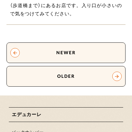
（歩道橋まで）にあるお店です。入り口が小さいの
で気をつけてみてください。
NEWER
OLDER
エデュカーレ