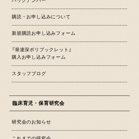
バックナンバー
購読・お申し込みについて
新規購読お申し込みフォーム
『発達深ボリブックレット』
購入お申し込みフォーム
スタッフブログ
臨床育児・保育研究会
研究会のお知らせ
これまでの研究会