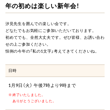
年の初めは楽しい新年会！
汐見先生を囲んでの楽しい会です。
どなたでもお気軽にご参加いただいております。
初めてでも、全然大丈夫です。ぜひ皆様、お誘い合わ
せの上ご参加ください。
恒例の今年の「私の1文字」考えてきてくださいね。
日時
1月9日（火） 午後7時より9時まで
終了いたしました。
ありがとうございました。