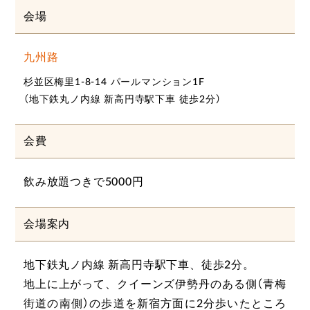
会場
九州路
杉並区梅里1-8-14 パールマンション1F
（地下鉄丸ノ内線 新高円寺駅下車 徒歩2分）
会費
飲み放題つきで5000円
会場案内
地下鉄丸ノ内線 新高円寺駅下車、徒歩2分。
地上に上がって、クイーンズ伊勢丹のある側（青梅
街道の南側）の歩道を新宿方面に2分歩いたところ