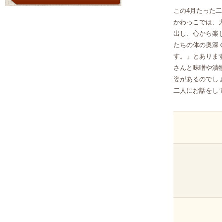
この4月たった
かわっこでは、
出し、心から楽
たちの体の奥深
す。」とありま
さんと味噌や漬
姿があるのでし
二人にお話をし