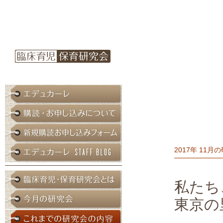
2017年 11月
私たち
東京の