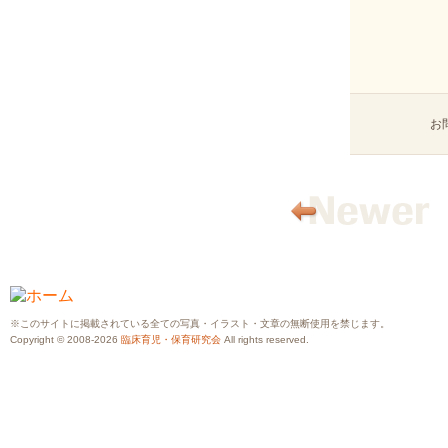
お
※このサイトに掲載されている全ての写真・イラスト・文章の無断使用を禁じます。
Copyright © 2008-2026
臨床育児・保育研究会
All rights reserved.