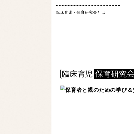
臨床育児・保育研究会とは