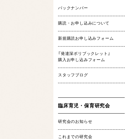
バックナンバー
購読・お申し込みについて
新規購読お申し込みフォーム
『発達深ボリブックレット』
購入お申し込みフォーム
スタッフブログ
臨床育児・保育研究会
研究会のお知らせ
これまでの研究会