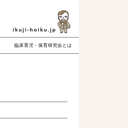
臨床育児・保育研究会とは
）