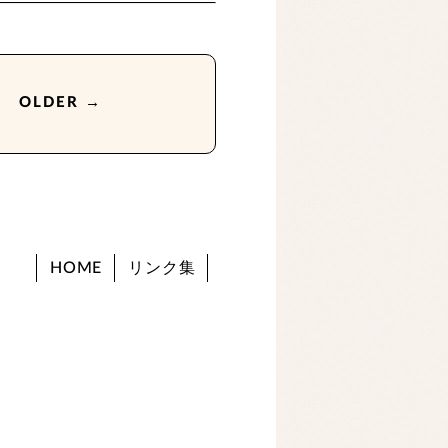
OLDER →
HOME
リンク集
。