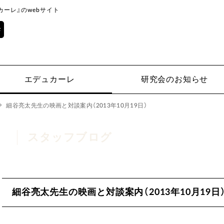
ーレ』のwebサイト
エデュカーレ
研究会のお知らせ
細谷亮太先生の映画と対談案内（2013年10月19日）
スタッフブログ
細谷亮太先生の映画と対談案内（2013年10月19日