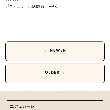
（『エデュカーレ』編集員 oeda）
← NEWER
OLDER →
エデュカーレ