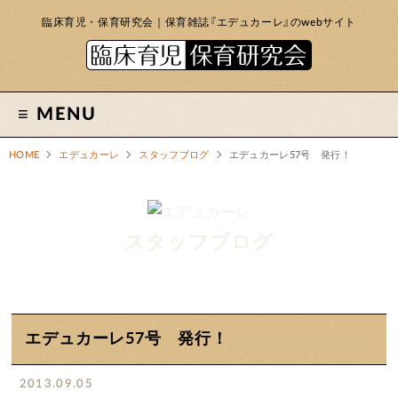
臨床育児・保育研究会｜保育雑誌『エデュカーレ』のwebサイト
MENU
HOME
エデュカーレ
スタッフブログ
エデュカーレ57号 発行！
スタッフブログ
エデュカーレ57号 発行！
2013.09.05