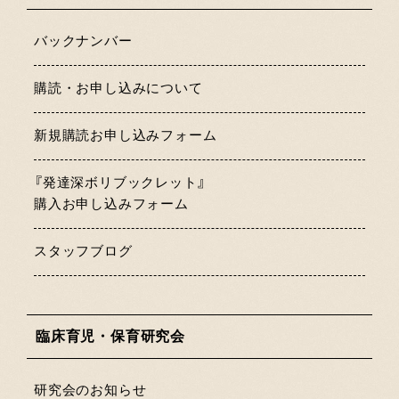
バックナンバー
購読・お申し込みについて
新規購読お申し込みフォーム
『発達深ボリブックレット』
購入お申し込みフォーム
スタッフブログ
臨床育児・保育研究会
研究会のお知らせ