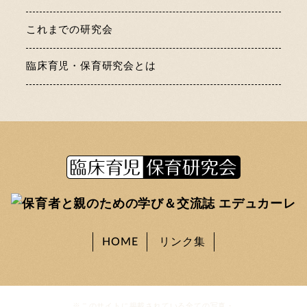
これまでの研究会
臨床育児・保育研究会とは
HOME
リンク集
※このサイトに掲載されている全ての写真・