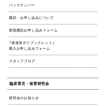
バックナンバー
購読・お申し込みについて
新規購読お申し込みフォーム
『発達深ボリブックレット』
購入お申し込みフォーム
スタッフブログ
臨床育児・保育研究会
研究会のお知らせ