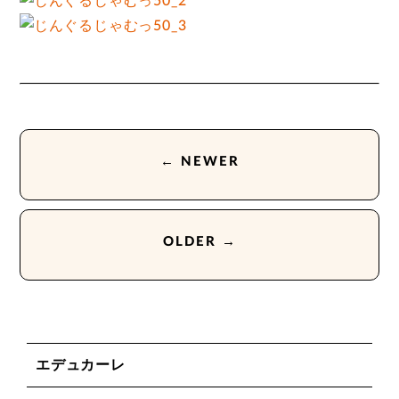
← NEWER
OLDER →
エデュカーレ