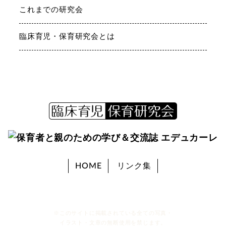
これまでの研究会
臨床育児・保育研究会とは
HOME
リンク集
※このサイトに掲載されている全ての写真・
イラスト・文章の無断使用を禁じます。