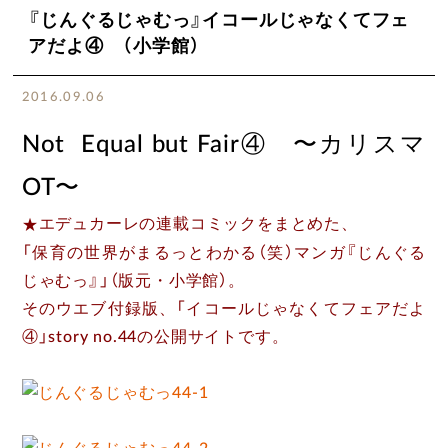
『じんぐるじゃむっ』イコールじゃなくてフェ
アだよ④ （小学館）
2016.09.06
Not Equal but Fair④ 〜カリスマ
OT〜
★
エデュカーレの連載コミックをまとめた、
「保育の世界がまるっとわかる（笑）マンガ『じんぐる
じゃむっ』」（版元・小学館）。
そのウエブ付録版、「イコールじゃなくてフェアだよ
④」story no.44の公開サイトです。