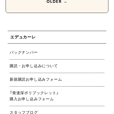
OLDER →
エデュカーレ
バックナンバー
購読・お申し込みについて
新規購読お申し込みフォーム
『発達深ボリブックレット』
購入お申し込みフォーム
スタッフブログ