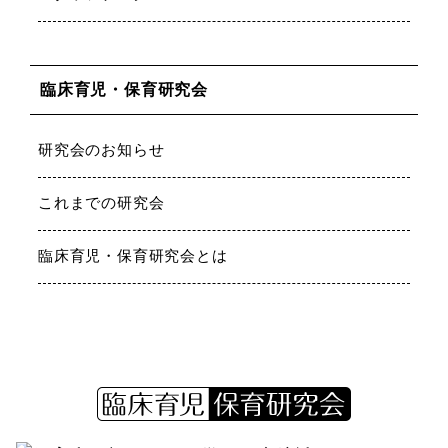
臨床育児・保育研究会
研究会のお知らせ
これまでの研究会
臨床育児・保育研究会とは