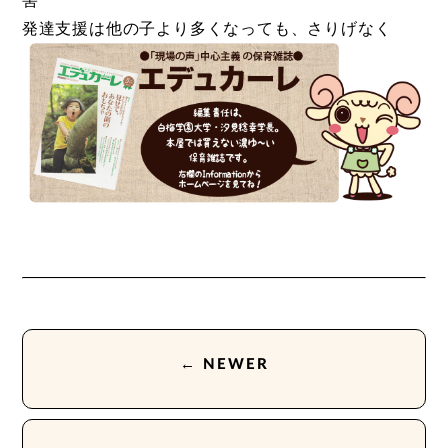
害
発達支援は他の子より多くなっても、さりげなく
← NEWER