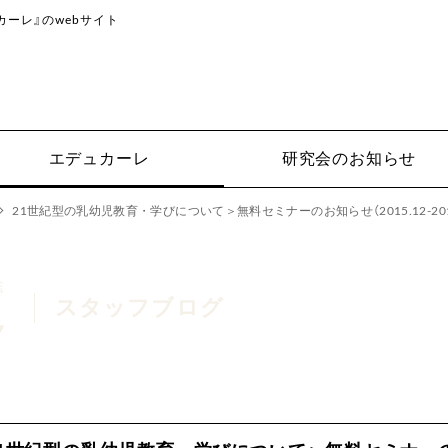
ーレ』のwebサイト
エデュカーレ
研究会のお知らせ
21世紀型の乳幼児教育・学びについて＞無料セミナーのお知らせ（2015.12-2016
スタッフブログ