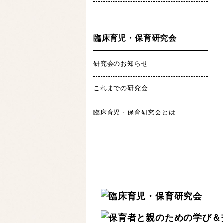
臨床育児・保育研究会
研究会のお知らせ
これまでの研究会
臨床育児・保育研究会とは