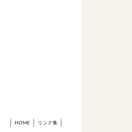
HOME
リンク集