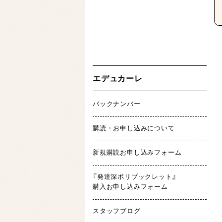
エデュカーレ
バックナンバー
購読・お申し込みについて
新規購読お申し込みフォーム
『発達深ボリブックレット』
購入お申し込みフォーム
スタッフブログ