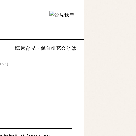
臨床育児・保育研究会とは
.1)