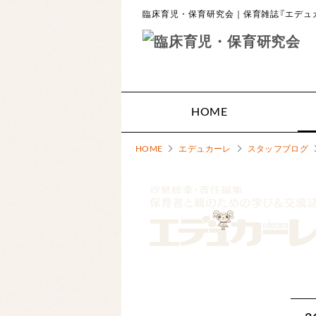
臨床育児・保育研究会｜保育雑誌『エデュカ
HOME
HOME
エデュカーレ
スタッフブログ