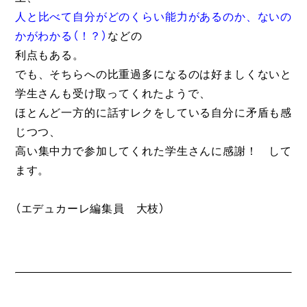
人と比べて自分がどのくらい能力があるのか、ないの
かがわかる（！？）
などの
利点もある。
でも、そちらへの比重過多になるのは好ましくないと
学生さんも受け取ってくれたようで、
ほとんど一方的に話すレクをしている自分に矛盾も感
じつつ、
高い集中力で参加してくれた学生さんに感謝！ して
ます。
（エデュカーレ編集員 大枝）