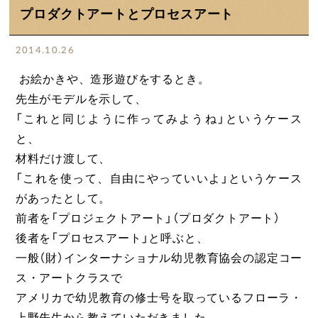
プロダクトアートとプロセスアート
2014.10.26
お絵かきや、造形遊びをするとき。
先生がモデルを示して、
「これと同じように作ってみようね」というケース
と、
材料だけ渡して、
「これを使って、自由にやっていいよ」というケース
があったとして。
前者を「プロジェクトアート」（プロダクトアート）
後者を「プロセスアート」と呼ぶと、
一般（財）インターナショナル幼児教育協会の認定コー
ス・アートクラスで
アメリカで幼児教育の修士号を取っているフローラ・