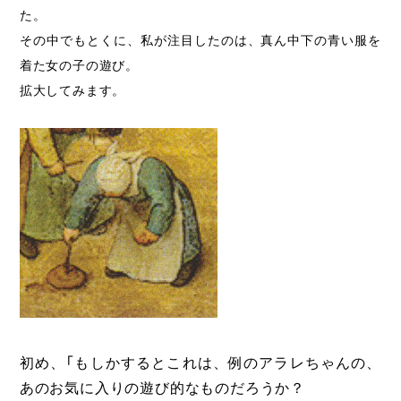
た。
その中でもとくに、私が注目したのは、真ん中下の青い服を
着た女の子の遊び。
拡大してみます。
初め、「もしかするとこれは、例のアラレちゃんの、
あのお気に入りの遊び的なものだろうか？