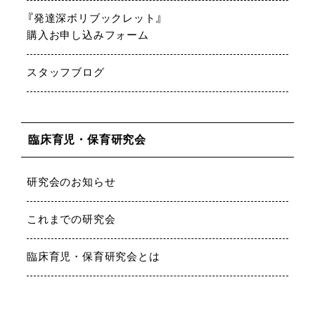
『発達深ボリブックレット』
購入お申し込みフォーム
スタッフブログ
臨床育児・保育研究会
研究会のお知らせ
これまでの研究会
臨床育児・保育研究会とは