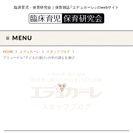
臨床育児・保育研究会｜保育雑誌『エデュカーレ』のwebサイト
MENU
HOME
エデュカーレ
スタッフブログ
ブリューゲル『子どもの遊び』の中の謎なる遊び
スタッフブログ