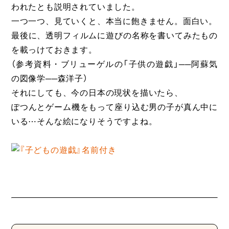
われたとも説明されていました。
一つ一つ、見ていくと、本当に飽きません。面白い。
最後に、透明フィルムに遊びの名称を書いてみたもの
を載っけておきます。
（参考資料・ブリューゲルの「子供の遊戯」──阿蘇気
の図像学──森洋子）
それにしても、今の日本の現状を描いたら、
ぽつんとゲーム機をもって座り込む男の子が真ん中に
いる⋯そんな絵になりそうですよね。