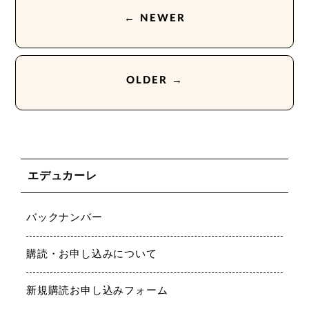
← NEWER
OLDER →
エデュカーレ
バックナンバー
購読・お申し込みについて
新規購読お申し込みフォーム