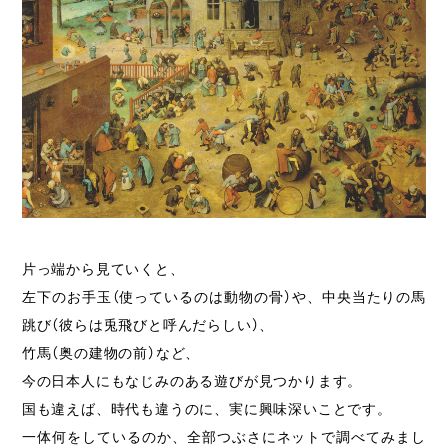
片っ端から見ていくと、
左下のお手玉（使っているのは動物の骨）や、中央当たりの馬
跳び（彼らは兎飛びと呼んだらしい）、
竹馬（奥の建物の前）など、
今の日本人にもなじみのある遊びが見つかります。
国も違えば、時代も違うのに、実に興味深いことです。
一体何をしているのか、全部つぶさにネットで調べてみまし