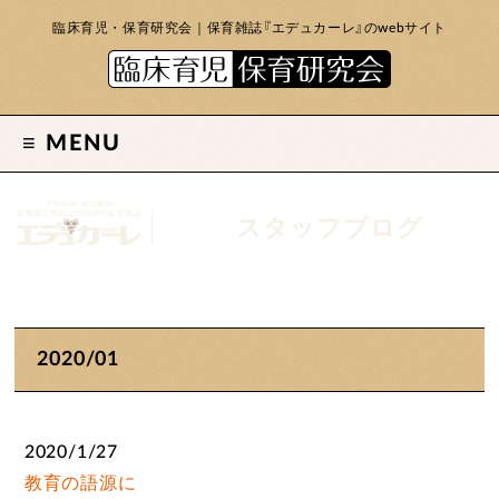
臨床育児・保育研究会｜保育雑誌『エデュカーレ』のwebサイト
MENU
スタッフブログ
2020/01
2020/1/27
教育の語源に