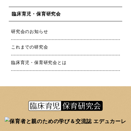
臨床育児・保育研究会
研究会のお知らせ
これまでの研究会
臨床育児・保育研究会とは