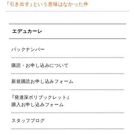
「引き出す」という意味はなかった件
エデュカーレ
バックナンバー
購読・お申し込みについて
新規購読お申し込みフォーム
『発達深ボリブックレット』
購入お申し込みフォーム
スタッフブログ