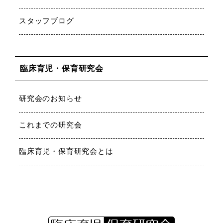
スタッフブログ
臨床育児・保育研究会
研究会のお知らせ
これまでの研究会
臨床育児・保育研究会とは