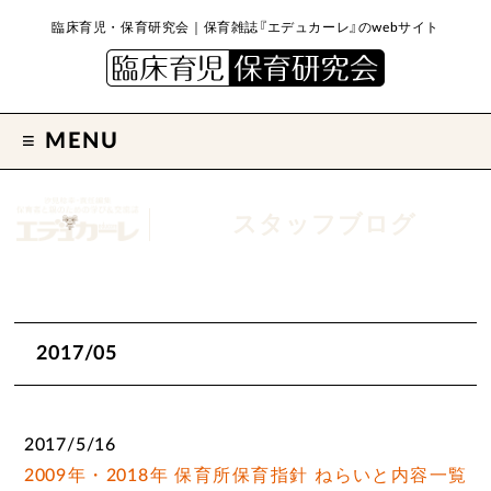
臨床育児・保育研究会｜保育雑誌『エデュカーレ』のwebサイト
MENU
スタッフブログ
2017/05
2017/5/16
2009年・2018年 保育所保育指針 ねらいと内容一覧