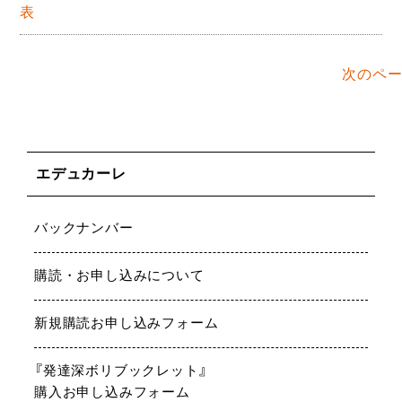
表
次のペー
エデュカーレ
バックナンバー
購読・お申し込みについて
新規購読お申し込みフォーム
『発達深ボリブックレット』
購入お申し込みフォーム