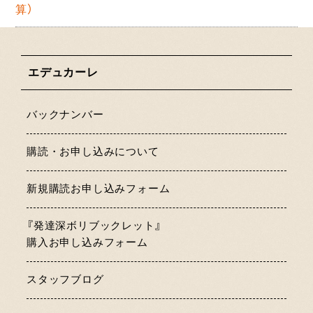
算）
エデュカーレ
バックナンバー
購読・お申し込みについて
新規購読お申し込みフォーム
『発達深ボリブックレット』
購入お申し込みフォーム
スタッフブログ