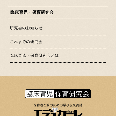
臨床育児・保育研究会
研究会のお知らせ
これまでの研究会
臨床育児・保育研究会とは