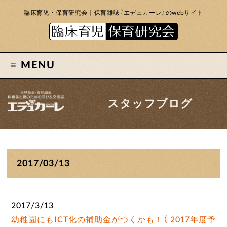
臨床育児・保育研究会｜保育雑誌『エデュカーレ』のwebサイト
MENU
スタッフブログ
2017/03/13
2017/3/13
幼稚園にもICT化の補助金がつくかも！（ 2017年度予