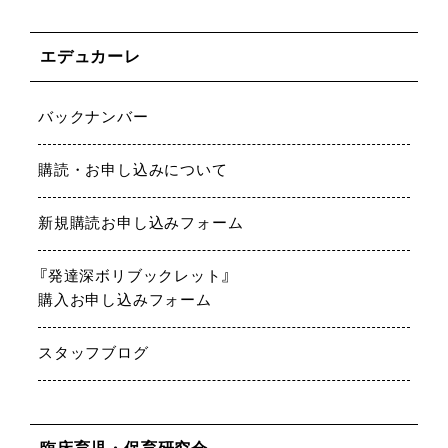
エデュカーレ
バックナンバー
購読・お申し込みについて
新規購読お申し込みフォーム
『発達深ボリブックレット』
購入お申し込みフォーム
スタッフブログ