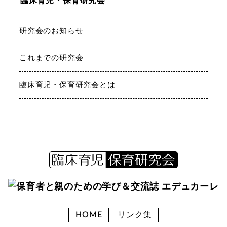
臨床育児・保育研究会
研究会のお知らせ
これまでの研究会
臨床育児・保育研究会とは
HOME
リンク集