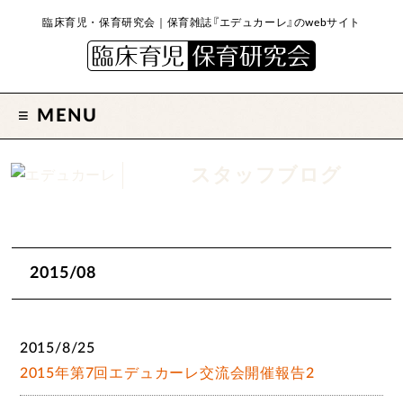
臨床育児・保育研究会｜保育雑誌『エデュカーレ』のwebサイト
MENU
スタッフブログ
2015/08
2015/8/25
2015年第7回エデュカーレ交流会開催報告2