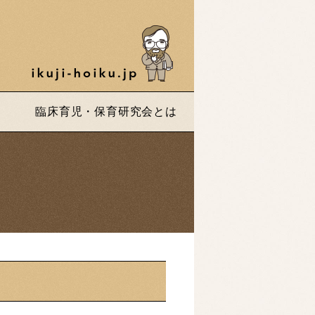
臨床育児・保育研究会とは