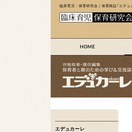
臨床育児・保育研究会｜保育雑誌『エデュカ
HOME
エデュカーレ