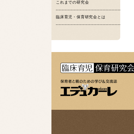
これまでの研究会
臨床育児・保育研究会とは