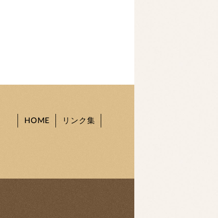
HOME
リンク集
。