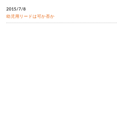
2015/7/8
幼児用リードは可か否か