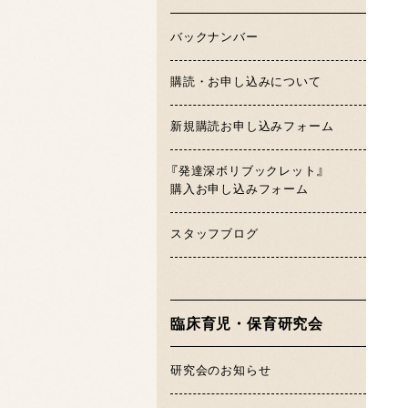
バックナンバー
購読・お申し込みについて
新規購読お申し込みフォーム
『発達深ボリブックレット』
購入お申し込みフォーム
スタッフブログ
臨床育児・保育研究会
研究会のお知らせ