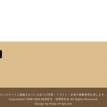
※このサイトに掲載されている全ての写真・
イラスト・文章の無断使用を禁じます
Copyright(c) 2008-2026
臨床育児・保育研究会
All Rights Reserved.
Design by
https://f-tpl.com