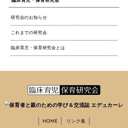
臨床育児・保育研究会
研究会のお知らせ
これまでの研究会
臨床育児・保育研究会とは
HOME
リンク集