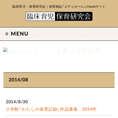
臨床育児・保育研究会｜保育雑誌『エデュカーレ』のwebサイト
MENU
スタッフブログ
2014/08
2014/8/30
小学館『わたしの保育記録』作品募集 2014年