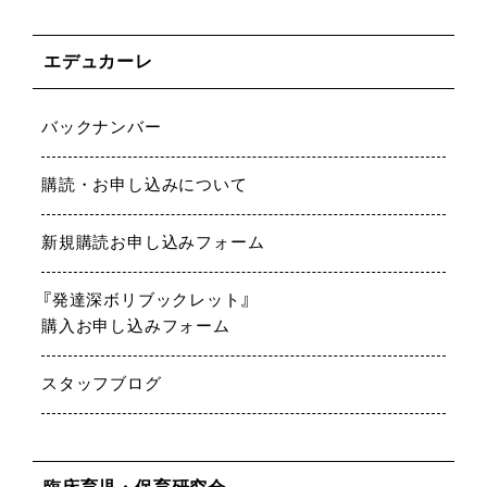
エデュカーレ
バックナンバー
購読・お申し込みについて
新規購読お申し込みフォーム
『発達深ボリブックレット』
購入お申し込みフォーム
スタッフブログ