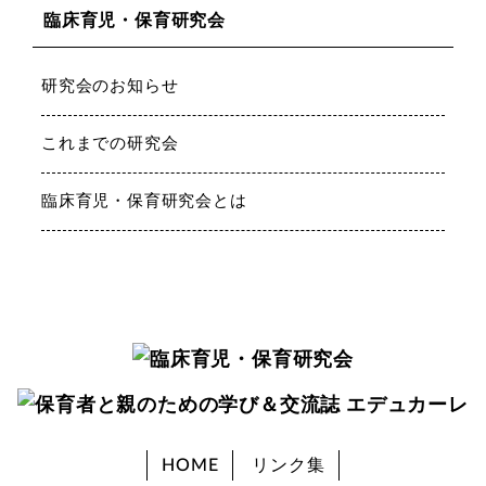
臨床育児・保育研究会
研究会のお知らせ
これまでの研究会
臨床育児・保育研究会とは
HOME
リンク集