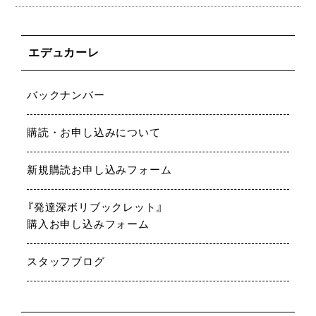
エデュカーレ
バックナンバー
購読・お申し込みについて
新規購読お申し込みフォーム
『発達深ボリブックレット』
購入お申し込みフォーム
スタッフブログ