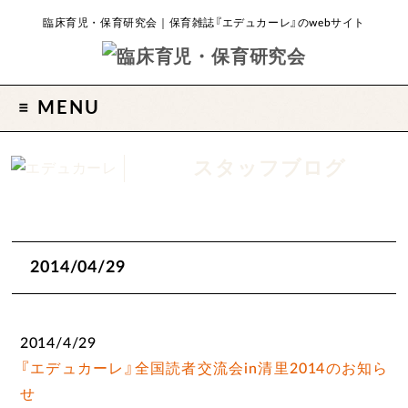
臨床育児・保育研究会｜保育雑誌『エデュカーレ』のwebサイト
MENU
スタッフブログ
2014/04/29
2014/4/29
『エデュカーレ』全国読者交流会in清里2014のお知ら
せ