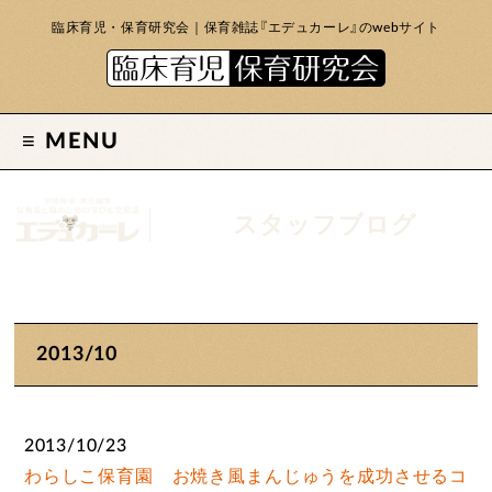
臨床育児・保育研究会｜保育雑誌『エデュカーレ』のwebサイト
MENU
スタッフブログ
2013/10
2013/10/23
わらしこ保育園 お焼き風まんじゅうを成功させるコ