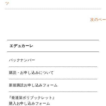
ツ
次のペー
エデュカーレ
バックナンバー
購読・お申し込みについて
新規購読お申し込みフォーム
『発達深ボリブックレット』
購入お申し込みフォーム