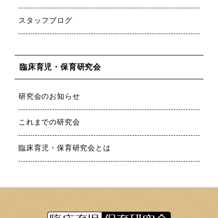
スタッフブログ
臨床育児・保育研究会
研究会のお知らせ
これまでの研究会
臨床育児・保育研究会とは