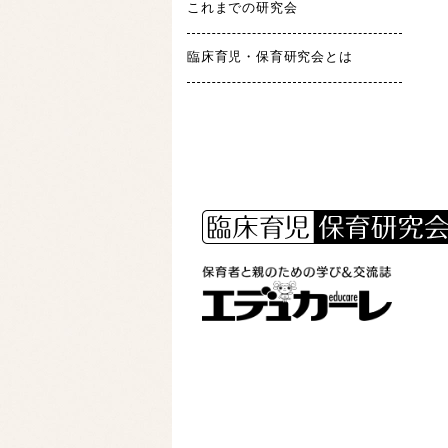
これまでの研究会
臨床育児・保育研究会とは