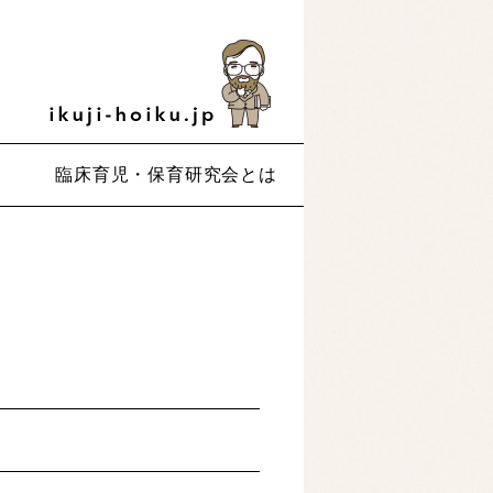
臨床育児・保育研究会とは