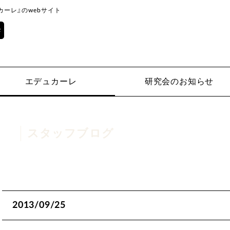
ーレ』のwebサイト
エデュカーレ
研究会のお知らせ
スタッフブログ
2013/09/25