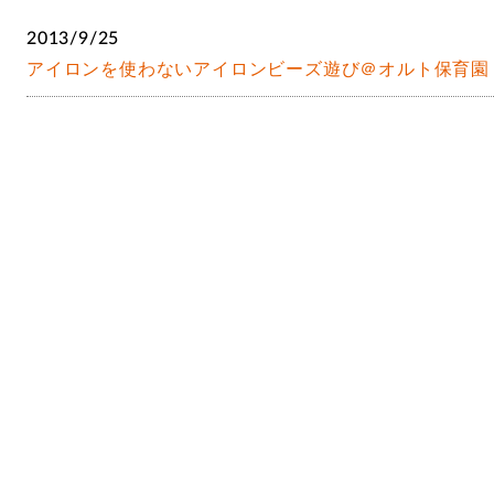
2013/9/25
アイロンを使わないアイロンビーズ遊び＠オルト保育園