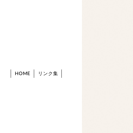
HOME
リンク集
。