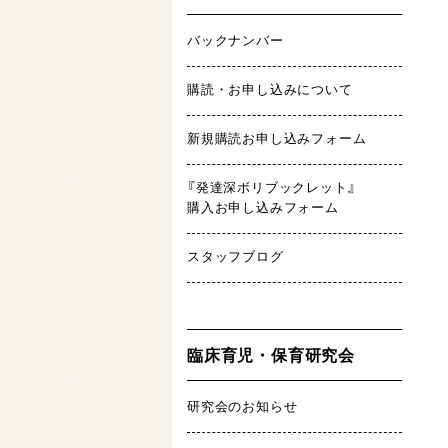
バックナンバー
購読・お申し込みについて
新規購読お申し込みフォーム
『発達深ボリブックレット』
購入お申し込みフォーム
スタッフブログ
臨床育児・保育研究会
研究会のお知らせ