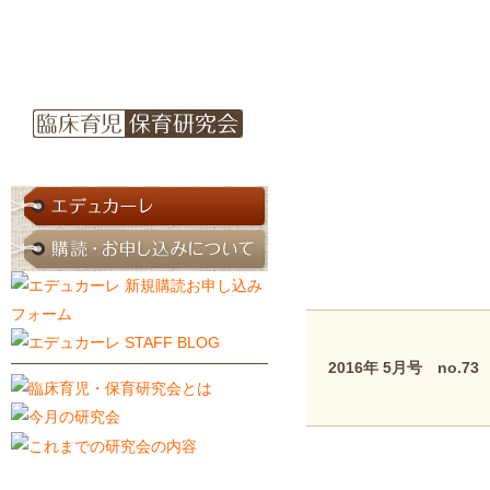
2016年 5月号 no.73