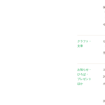
クラフト・
文章
お知らせ・
ひろば・
プレゼント
ほか