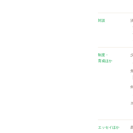
対談
制度・
育成ほか
エッセイほか