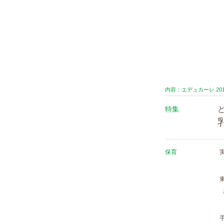
内容：エデュカーレ 201
特集
保育