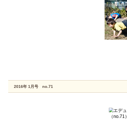
2016年 1月号 no.71