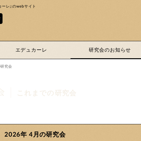
ーレ』のwebサイト
エデュカーレ
研究会のお知らせ
の研究会
これまでの研究会
2026年 4月の研究会