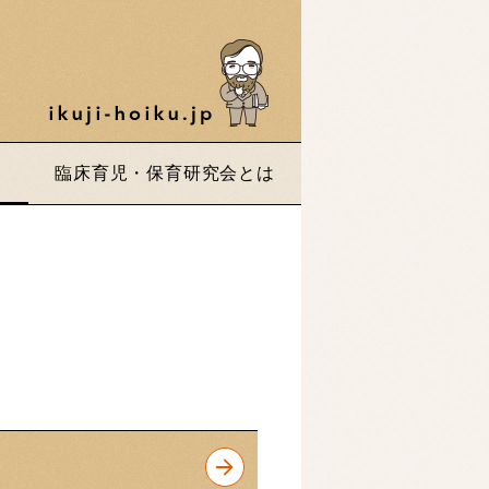
臨床育児・保育研究会とは