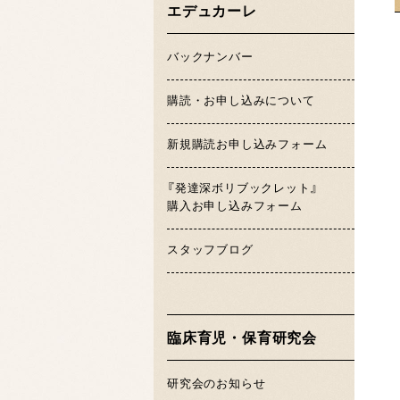
エデュカーレ
バックナンバー
購読・お申し込みについて
新規購読お申し込みフォーム
『発達深ボリブックレット』
購入お申し込みフォーム
スタッフブログ
臨床育児・保育研究会
研究会のお知らせ