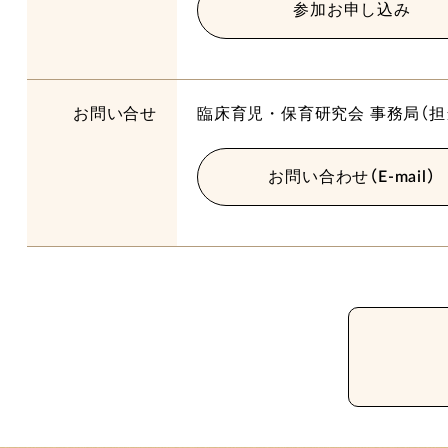
参加お申し込み
お問い合せ
臨床育児・保育研究会 事務局
（
お問い合わせ（E-mail）