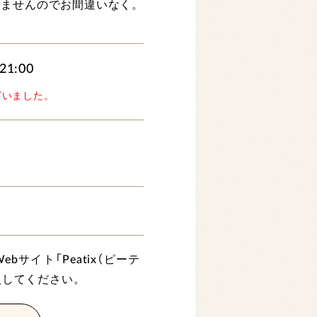
りませんのでお間違いなく。
21:00
ざいました。
サイト「Peatix（ピーテ
入してください。