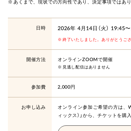
あくまで、現状での方向性であり、決定事項ではあ
日時
2026年 4月14日（火） 19:45〜
終了いたしました。
ありがとうご
開催方法
オンラインZOOMで開催
見逃し配信はありません
参加費
2,000円
お申し込み
オンライン参加ご希望の方は、Web
ィックス）」から、チケットを購