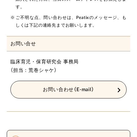
す。
ご不明な点、問い合わせは、Peatixのメッセージ、も
しくは下記の連絡先までお願いします。
お問い合せ
臨床育児・保育研究会 事務局
（担当：荒巻シャケ）
お問い合わせ（E-mail）