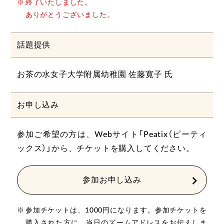
終了いたしました。
ありがとうございました。
話題提供
お茶の水女子大学附属幼稚園 佐藤寛子 氏
お申し込み
参加ご希望の方は、Webサイト「Peatix（ピーティ
ックス）」から、チケットを購入してください。
参加お申し込み
参加チケットは、1000円になります。参加チケットを
購入された方に、当日のズームアドレスをお伝えしま