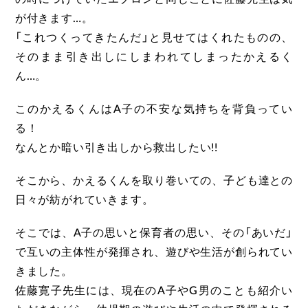
が付きます…。
「これつくってきたんだ」と見せてはくれたものの、
そのまま引き出しにしまわれてしまったかえるく
ん…。
このかえるくんはA子の不安な気持ちを背負ってい
る！
なんとか暗い引き出しから救出したい!!
そこから、かえるくんを取り巻いての、子ども達との
日々が紡がれていきます。
そこでは、A子の思いと保育者の思い、その「あいだ」
で互いの主体性が発揮され、遊びや生活が創られてい
きました。
佐藤寛子先生には、現在のA子やG男のことも紹介い