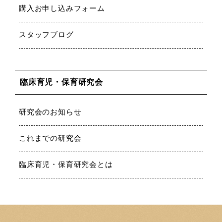
購入お申し込みフォーム
スタッフブログ
臨床育児・保育研究会
研究会のお知らせ
これまでの研究会
臨床育児・保育研究会とは