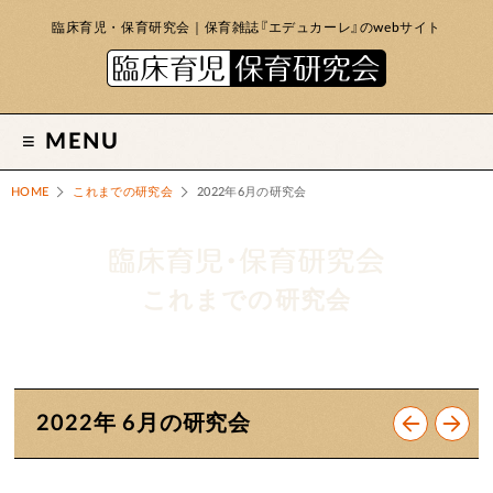
臨床育児・保育研究会｜保育雑誌『エデュカーレ』のwebサイト
MENU
HOME
これまでの研究会
2022年6月の研究会
これまでの研究会
2022年 6月の研究会