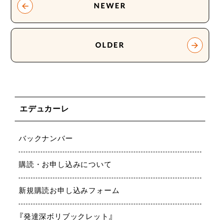
NEWER
OLDER
エデュカーレ
バックナンバー
購読・お申し込みについて
新規購読お申し込みフォーム
『発達深ボリブックレット』