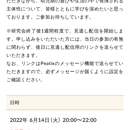
ただきながら、幼児期の遊びや生活の中で発揮される
主体性について、皆様とともに学びを深めたいと思っ
ております。ご参加お待ちしています。
※研究会終了後1週間程度で、見逃し配信を開始しま
す。申し込みをいただいた方には、当日の参加の有無
に関わらず、後日に見逃し配信用のリンクを送らせて
いただきます。
なお、リンクはPeatixのメッセージ機能で送らせてい
ただきますので、必ずメッセージが届くように設定を
ご確認ください。
日時
2022年 6月14日（火） 20:00〜22:00