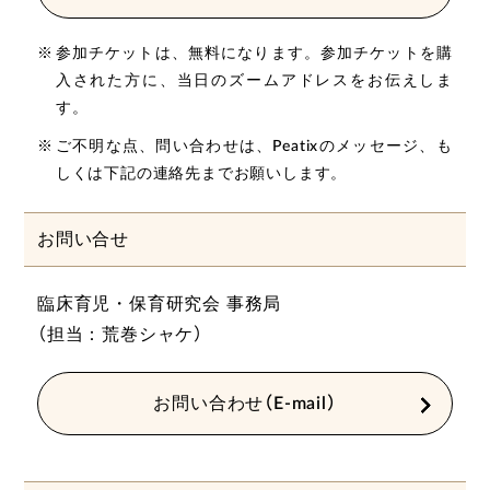
参加チケットは、無料になります。参加チケットを購
入された方に、当日のズームアドレスをお伝えしま
す。
ご不明な点、問い合わせは、Peatixのメッセージ、も
しくは下記の連絡先までお願いします。
お問い合せ
臨床育児・保育研究会 事務局
（担当：荒巻シャケ）
お問い合わせ（E-mail）