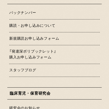
バックナンバー
購読・お申し込みについて
新規購読お申し込みフォーム
『発達深ボリブックレット』
購入お申し込みフォーム
スタッフブログ
臨床育児・保育研究会
研究会のお知らせ