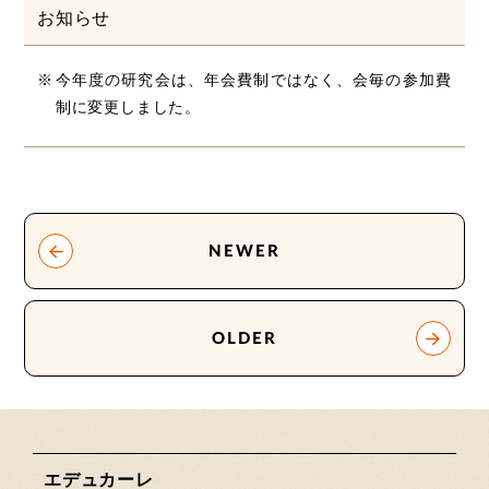
お知らせ
今年度の研究会は、年会費制ではなく、会毎の参加費
制に変更しました。
NEWER
OLDER
エデュカーレ