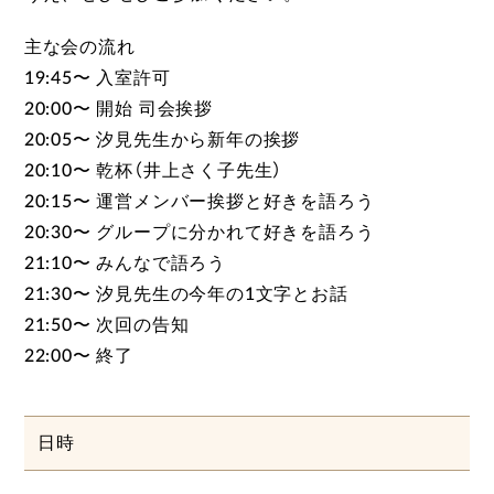
主な会の流れ
19:45〜 入室許可
20:00〜 開始 司会挨拶
20:05〜 汐見先生から新年の挨拶
20:10〜 乾杯（井上さく子先生）
20:15〜 運営メンバー挨拶と好きを語ろう
20:30〜 グループに分かれて好きを語ろう
21:10〜 みんなで語ろう
21:30〜 汐見先生の今年の1文字とお話
21:50〜 次回の告知
22:00〜 終了
日時