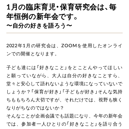
1月の臨床育児・保育研究会は、毎
年恒例の新年会です。
〜自分の好きを語ろう〜
2022年1月の研究会は、ZOOMを使用したオンライ
ンでの開催となります。
子ども達には「好きなこと」をとことんやってほしい
と願っていながら、大人は自分の好きなことすら、
堂々と安心して語れないような環境になっていないで
しょうか？「保育が好き」「子どもが好き」そんな気持
ちももちろん大切ですが、それだけでは、視野も狭く
なりがちなのではないか？
そんなことが企画会議でも話題になり、今年の新年会
では、参加者一人ひとりの「好きなこと」を語り合う