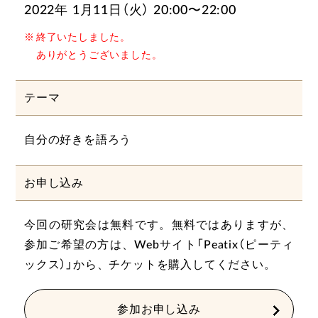
2022年 1月11日（火） 20:00〜22:00
終了いたしました。
ありがとうございました。
テーマ
自分の好きを語ろう
お申し込み
今回の研究会は無料です。無料ではありますが、
参加ご希望の方は、Webサイト「Peatix（ピーティ
ックス）」から、チケットを購入してください。
参加お申し込み