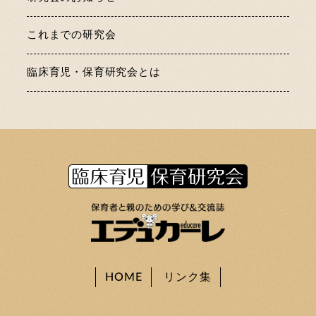
これまでの研究会
臨床育児・保育研究会とは
HOME
リンク集