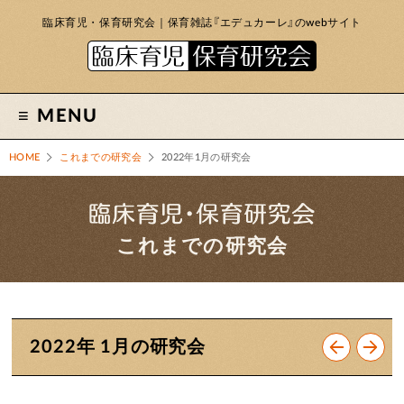
臨床育児・保育研究会｜保育雑誌『エデュカーレ』のwebサイト
MENU
HOME
これまでの研究会
2022年1月の研究会
これまでの研究会
2022年 1月の研究会