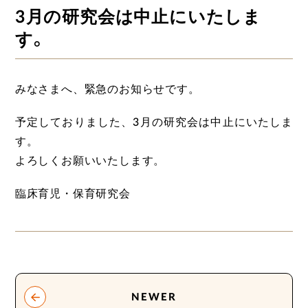
3月の研究会は中止にいたしま
す。
みなさまへ、緊急のお知らせです。
予定しておりました、3月の研究会は中止にいたしま
す。
よろしくお願いいたします。
臨床育児・保育研究会
NEWER