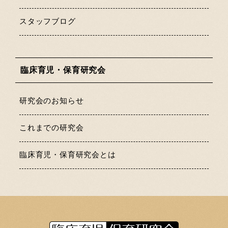
スタッフブログ
臨床育児・保育研究会
研究会のお知らせ
これまでの研究会
臨床育児・保育研究会とは