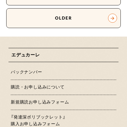
OLDER
エデュカーレ
バックナンバー
購読・お申し込みについて
新規購読お申し込みフォーム
『発達深ボリブックレット』
購入お申し込みフォーム