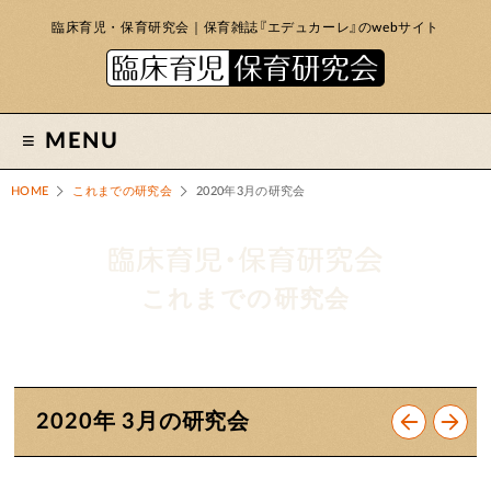
臨床育児・保育研究会｜保育雑誌『エデュカーレ』のwebサイト
MENU
HOME
これまでの研究会
2020年3月の研究会
これまでの研究会
2020年 3月の研究会