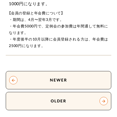
1000円になります。
【会員の登録と年会費について】
・期間は、4月〜翌年3月です。
・年会費5000円で、定例会の参加費は年間通して無料に
なります。
・年度後半の10月以降に会員登録される方は、年会費は
2500円になります。
NEWER
OLDER