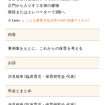
正門から入りすぐ左側の建物
階段またはエレベーターで3階へ
Links →
こども教育宝仙大学のHP（交通アクセス）
内容
事例集をもとに、これからの保育を考える
お話
汐見稔幸（臨床育児・保育研究会 代表）
司会とまとめ
汐見稔幸（臨床育児・保育研究会 代表）