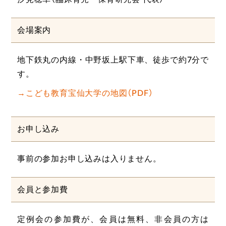
会場案内
地下鉄丸の内線・中野坂上駅下車、徒歩で約7分で
す。
→こども教育宝仙大学の地図（PDF）
お申し込み
事前の参加お申し込みは入りません。
会員と参加費
定例会の参加費が、会員は無料、非会員の方は