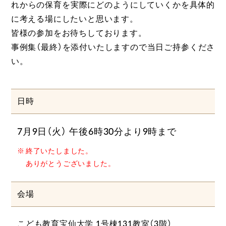
れからの保育を実際にどのようにしていくかを具体的
に考える場にしたいと思います。
皆様の参加をお待ちしております。
事例集（最終）を添付いたしますので当日ご持参くださ
い。
日時
7月9日（火） 午後6時30分より9時まで
終了いたしました。
ありがとうございました。
会場
こども教育宝仙大学 1号棟131教室（3階）