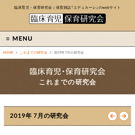
臨床育児・保育研究会｜保育雑誌『エデュカーレ』のwebサイト
MENU
HOME
これまでの研究会
2019年7月の研究会
これまでの研究会
2019年 7月の研究会