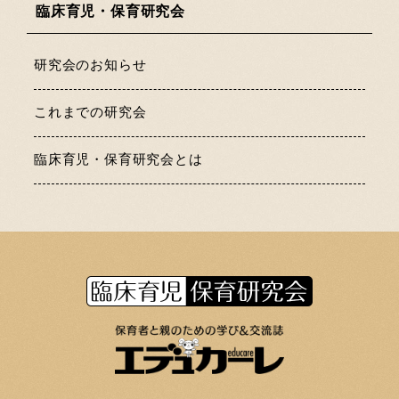
臨床育児・保育研究会
研究会のお知らせ
これまでの研究会
臨床育児・保育研究会とは