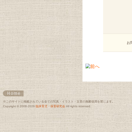
お
※このサイトに掲載されている全ての写真・イラスト・文章の無断使用を禁じます。
Copyright © 2008-2026
臨床育児・保育研究会
All rights reserved.