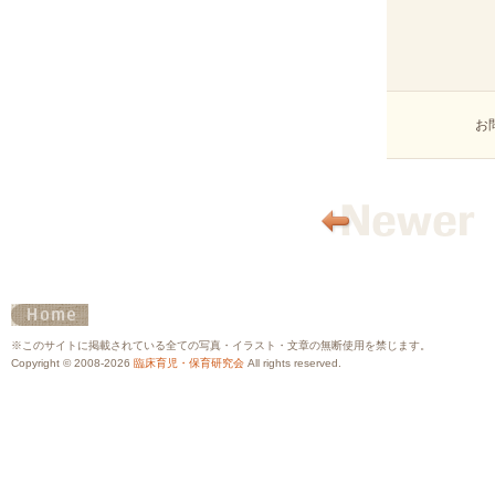
お
※このサイトに掲載されている全ての写真・イラスト・文章の無断使用を禁じます。
Copyright © 2008-2026
臨床育児・保育研究会
All rights reserved.