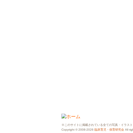
※このサイトに掲載されている全ての写真・イラスト
Copyright © 2008-2026
臨床育児・保育研究会
All ri