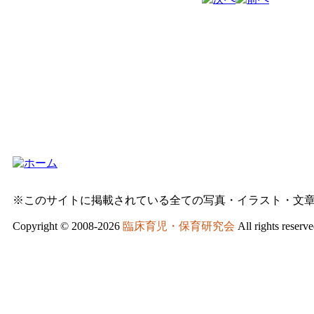
※このサイトに掲載されている全ての写真・イラスト・文
Copyright © 2008-2026
臨床育児・保育研究会
All rights reserve