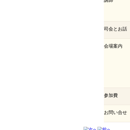
講師
司会とお話
会場案内
参加費
お問い合せ