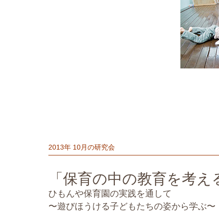
2013年 10月の研究会
「保育の中の教育を考え
ひもんや保育園の実践を通して
〜遊びほうける子どもたちの姿から学ぶ〜