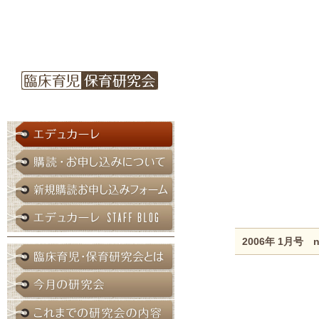
2006年 1月号 n